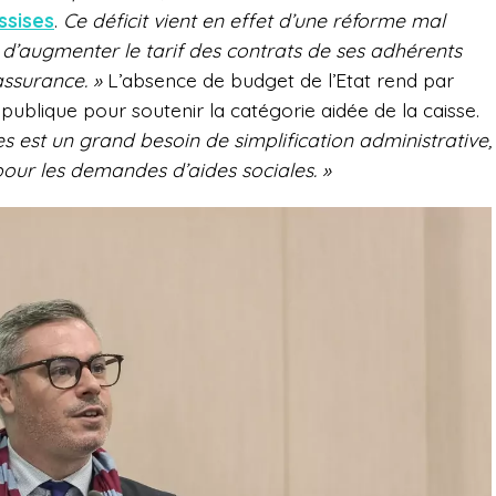
ssises
.
Ce déficit vient en effet d’une réforme mal
d’augmenter le tarif des contrats de ses adhérents
assurance. »
L’absence de budget de l’Etat rend par
n publique pour soutenir la catégorie aidée de la caisse.
tes est un grand besoin de simplification administrative,
 pour les demandes d’aides sociales. »