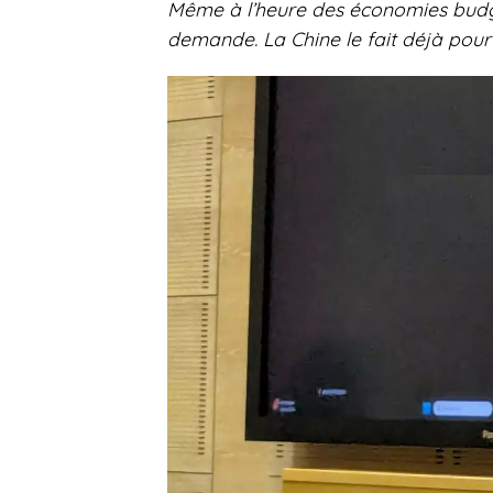
Même à l’heure des économies budgét
demande. La Chine le fait déjà pour s