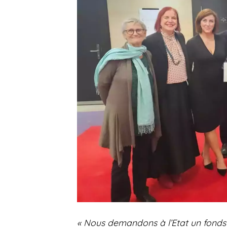
« Nous demandons à l’Etat un fond