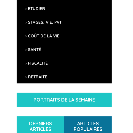
ETUDIER
STAGES, VIE, PVT
COÛT DE LA VIE
SANTÉ
FISCALITÉ
RETRAITE
PORTRAITS DE LA SEMAINE
DERNIERS
ARTICLES
ARTICLES
POPULAIRES