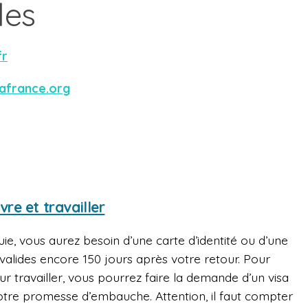
les
fr
afrance.org
vre et travailler
ie, vous aurez besoin d’une carte d’identité ou d’une
e valides encore 150 jours après votre retour. Pour
ur travailler, vous pourrez faire la demande d’un visa
otre promesse d’embauche. Attention, il faut compter