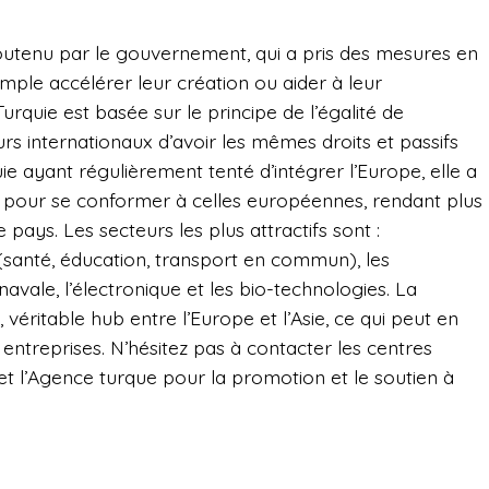
outenu par le gouvernement, qui a pris des mesures en
mple accélérer leur création ou aider à leur
Turquie est basée sur le principe de l’égalité de
rs internationaux d’avoir les mêmes droits et passifs
uie ayant régulièrement tenté d’intégrer l’Europe, elle a
 pour se conformer à celles européennes, rendant plus
e pays. Les secteurs les plus attractifs sont :
s (santé, éducation, transport en commun), les
avale, l’électronique et les bio-technologies. La
, véritable hub entre l’Europe et l’Asie, ce qui peut en
 entreprises. N’hésitez pas à contacter les centres
 l’Agence turque pour la promotion et le soutien à