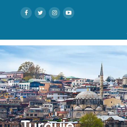
Turquie