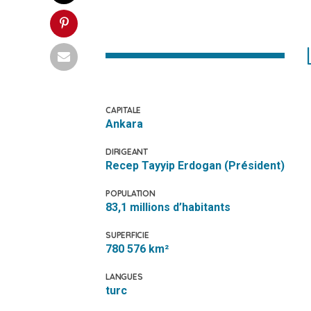
CAPITALE
Ankara
DIRIGEANT
Recep Tayyip Erdogan (Président)
POPULATION
83,1 millions d’habitants
SUPERFICIE
780 576 km²
LANGUES
turc