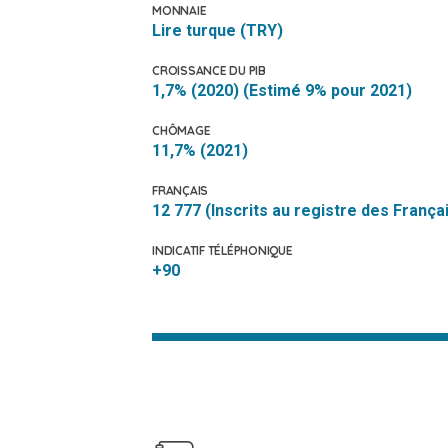
MONNAIE
Lire turque (TRY)
CROISSANCE DU PIB
1,7% (2020) (Estimé 9% pour 2021)
CHÔMAGE
11,7% (2021)
FRANÇAIS
12 777 (Inscrits au registre des Françai
INDICATIF TÉLÉPHONIQUE
+90