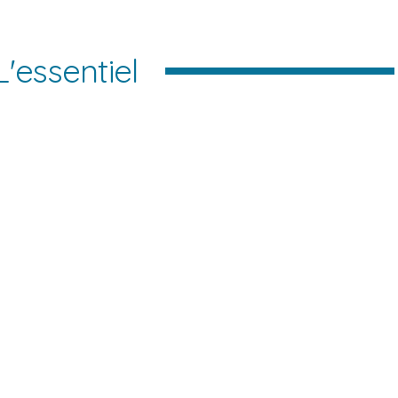
L'essentiel