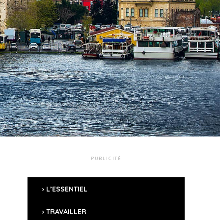
PUBLICITÉ
L’ESSENTIEL
TRAVAILLER