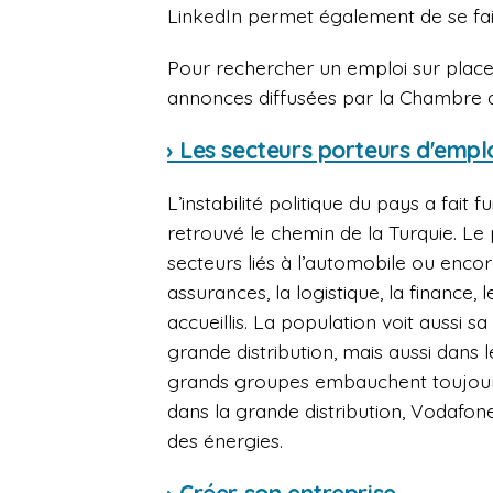
LinkedIn permet également de se fa
Pour rechercher un emploi sur place 
annonces diffusées par la Chambre 
› Les secteurs porteurs d'empl
L’instabilité politique du pays a fait 
retrouvé le chemin de la Turquie. Le 
secteurs liés à l’automobile ou encore
assurances, la logistique, la finance,
accueillis. La population voit aussi 
grande distribution, mais aussi dans 
grands groupes embauchent toujours 
dans la grande distribution, Vodafon
des énergies.