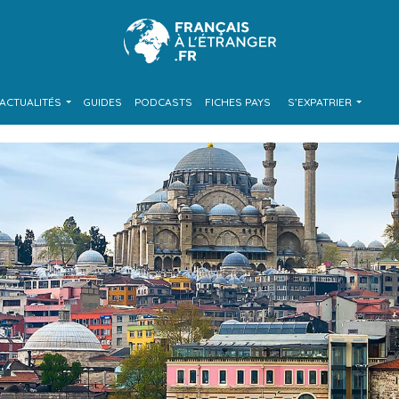
ACTUALITÉS
GUIDES
PODCASTS
FICHES PAYS
S’EXPATRIER