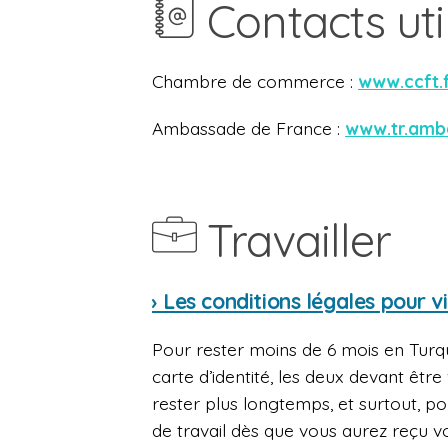
Contacts uti
Chambre de commerce :
www.ccft.
Ambassade de France :
www.tr.amb
Travailler
› Les conditions légales pour vi
Pour rester moins de 6 mois en Turqu
carte d’identité, les deux devant êtr
rester plus longtemps, et surtout, po
de travail dès que vous aurez reçu v