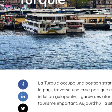
La Turquie occupe une position strat
le pays traverse une crise politiqu
inflation galopante, il garde des ato
tourisme important. Aujourd’hui, la si