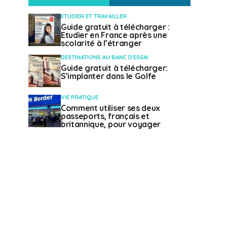
ETUDIER ET TRAVAILLER
Guide gratuit à télécharger :
Etudier en France après une
scolarité à l’étranger
DESTINATIONS AU BANC D'ESSAI
Guide gratuit à télécharger:
S’implanter dans le Golfe
VIE PRATIQUE
Comment utiliser ses deux
passeports, français et
britannique, pour voyager