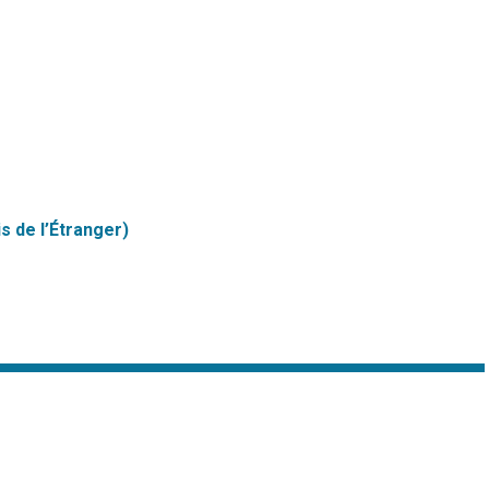
s de l’Étranger)