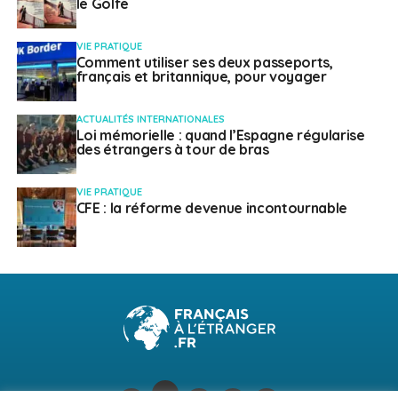
le Golfe
VIE PRATIQUE
Comment utiliser ses deux passeports,
français et britannique, pour voyager
ACTUALITÉS INTERNATIONALES
Loi mémorielle : quand l’Espagne régularise
des étrangers à tour de bras
VIE PRATIQUE
CFE : la réforme devenue incontournable