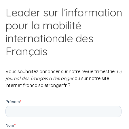
Leader sur l’information
pour la mobilité
internationale des
Français
Vous souhaitez annoncer sur notre revue trimestriel
Le
journal des français à l’étranger
ou sur notre site
internet francaisaletranger.fr ?