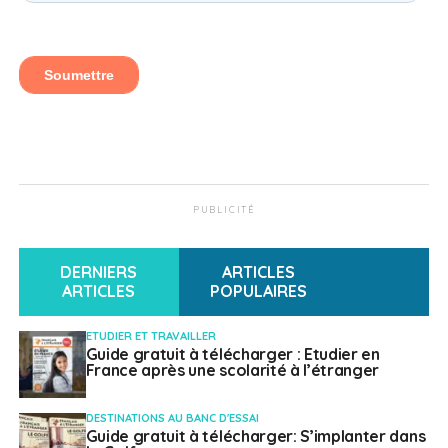
PUBLICITÉ
DERNIERS
ARTICLES
ARTICLES
POPULAIRES
ETUDIER ET TRAVAILLER
Guide gratuit à télécharger : Etudier en
France après une scolarité à l’étranger
DESTINATIONS AU BANC D'ESSAI
Guide gratuit à télécharger: S’implanter dans