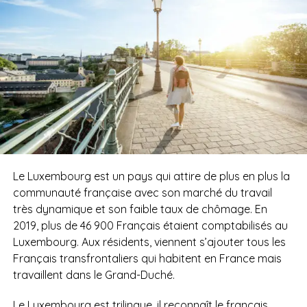
Le Luxembourg est un pays qui attire de plus en plus la
communauté française avec son marché du travail
très dynamique et son faible taux de chômage. En
2019, plus de 46 900 Français étaient comptabilisés au
Luxembourg. Aux résidents, viennent s’ajouter tous les
Français transfrontaliers qui habitent en France mais
travaillent dans le Grand-Duché.
Le Luxembourg est trilingue, il reconnaît le français,