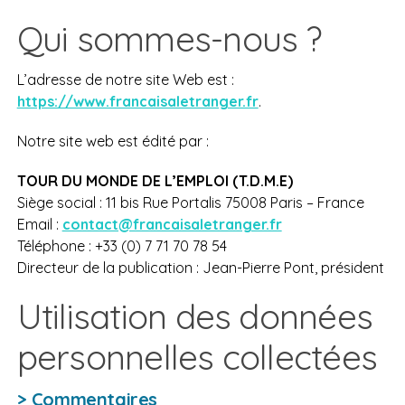
Qui sommes-nous ?
L’adresse de notre site Web est :
https://www.francaisaletranger.fr
.
Notre site web est édité par :
TOUR DU MONDE DE L’EMPLOI (T.D.M.E)
Siège social : 11 bis Rue Portalis 75008 Paris – France
Email :
contact@francaisaletranger.fr
Téléphone : +33 (0) 7 71 70 78 54
Directeur de la publication : Jean-Pierre Pont, président
Utilisation des données
personnelles collectées
> Commentaires