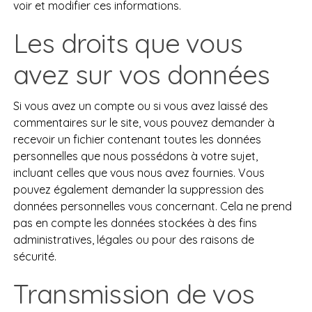
voir et modifier ces informations.
Les droits que vous
avez sur vos données
Si vous avez un compte ou si vous avez laissé des
commentaires sur le site, vous pouvez demander à
recevoir un fichier contenant toutes les données
personnelles que nous possédons à votre sujet,
incluant celles que vous nous avez fournies. Vous
pouvez également demander la suppression des
données personnelles vous concernant. Cela ne prend
pas en compte les données stockées à des fins
administratives, légales ou pour des raisons de
sécurité.
Transmission de vos