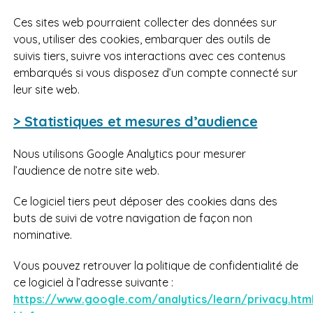
Ces sites web pourraient collecter des données sur
vous, utiliser des cookies, embarquer des outils de
suivis tiers, suivre vos interactions avec ces contenus
embarqués si vous disposez d’un compte connecté sur
leur site web.
> Statistiques et mesures d’audience
Nous utilisons Google Analytics pour mesurer
l’audience de notre site web.
Ce logiciel tiers peut déposer des cookies dans des
buts de suivi de votre navigation de façon non
nominative.
Vous pouvez retrouver la politique de confidentialité de
ce logiciel à l’adresse suivante :
https://www.google.com/analytics/learn/privacy.htm