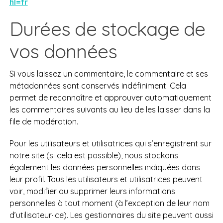
hl=fr
Durées de stockage de
vos données
Si vous laissez un commentaire, le commentaire et ses
métadonnées sont conservés indéfiniment. Cela
permet de reconnaître et approuver automatiquement
les commentaires suivants au lieu de les laisser dans la
file de modération.
Pour les utilisateurs et utilisatrices qui s’enregistrent sur
notre site (si cela est possible), nous stockons
également les données personnelles indiquées dans
leur profil. Tous les utilisateurs et utilisatrices peuvent
voir, modifier ou supprimer leurs informations
personnelles à tout moment (à l’exception de leur nom
d’utilisateur·ice). Les gestionnaires du site peuvent aussi