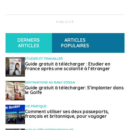
PUBLICITÉ
DERNIERS
ARTICLES
ARTICLES
POPULAIRES
ETUDIER ET TRAVAILLER
Guide gratuit à télécharger : Etudier en
France après une scolarité à l’étranger
DESTINATIONS AU BANC D'ESSAI
Guide gratuit à télécharger: S’implanter dans
le Golfe
VIE PRATIQUE
Comment utiliser ses deux passeports,
français et britannique, pour voyager