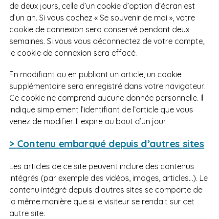
de deux jours, celle d’un cookie d’option d’écran est
d’un an. Si vous cochez « Se souvenir de moi », votre
cookie de connexion sera conservé pendant deux
semaines. Si vous vous déconnectez de votre compte,
le cookie de connexion sera effacé.
En modifiant ou en publiant un article, un cookie
supplémentaire sera enregistré dans votre navigateur.
Ce cookie ne comprend aucune donnée personnelle. Il
indique simplement l’identifiant de l’article que vous
venez de modifier. Il expire au bout d’un jour.
> Contenu embarqué depuis d’autres sites
Les articles de ce site peuvent inclure des contenus
intégrés (par exemple des vidéos, images, articles…). Le
contenu intégré depuis d’autres sites se comporte de
la même manière que si le visiteur se rendait sur cet
autre site.