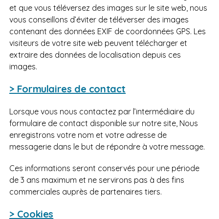
et que vous téléversez des images sur le site web, nous
vous conseillons d’éviter de téléverser des images
contenant des données EXIF de coordonnées GPS. Les
visiteurs de votre site web peuvent télécharger et
extraire des données de localisation depuis ces
images.
> Formulaires de contact
Lorsque vous nous contactez par l’intermédiaire du
formulaire de contact disponible sur notre site, Nous
enregistrons votre nom et votre adresse de
messagerie dans le but de répondre à votre message.
Ces informations seront conservés pour une période
de 3 ans maximum et ne servirons pas à des fins
commerciales auprès de partenaires tiers.
> Cookies