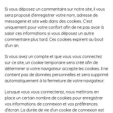
Si vous déposez un commentaire sur notre site, il vous
sera proposé d’enregistrer votre nom, adresse de
messagerie et site web dans des cookies. C’est
uniquement pour votre confort afin de ne pas avoir à
saisir ces informations si vous déposez un autre
commentaire plus tard. Ces cookies expirent au bout
d’un an.
Si vous avez un compte et que vous vous connectez
sur ce site, un cookie temporaire sera créé afin de
déterminer si votre navigateur accepte les cookies. Il ne
contient pas de données personnelles et sera supprimé
automatiquement à la fermeture de votre navigateur.
Lorsque vous vous connecterez, nous mettrons en
place un certain nombre de cookies pour enregistrer
vos informations de connexion et vos préférences
d’écran. La durée de vie d’un cookie de connexion est