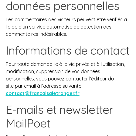
données personnelles
Les commentaires des visiteurs peuvent être vérifiés à
l’aide d’un service automatisé de détection des
commentaires indésirables.
Informations de contact
Pour toute demande lié à la vie privée et à l’utilisation,
modification, suppression de vos données
personnelles, vous pouvez contacter l’éditeur du
site par email à l’adresse suivante :
contact@francaisaletranger.fr
E-mails et newsletter
MailPoet