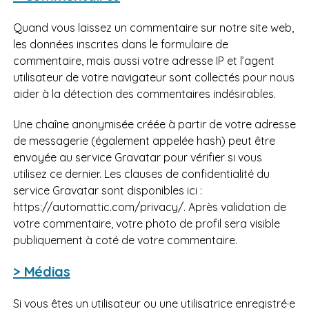
Quand vous laissez un commentaire sur notre site web,
les données inscrites dans le formulaire de
commentaire, mais aussi votre adresse IP et l’agent
utilisateur de votre navigateur sont collectés pour nous
aider à la détection des commentaires indésirables.
Une chaîne anonymisée créée à partir de votre adresse
de messagerie (également appelée hash) peut être
envoyée au service Gravatar pour vérifier si vous
utilisez ce dernier. Les clauses de confidentialité du
service Gravatar sont disponibles ici :
https://automattic.com/privacy/. Après validation de
votre commentaire, votre photo de profil sera visible
publiquement à coté de votre commentaire.
> Médias
Si vous êtes un utilisateur ou une utilisatrice enregistré·e