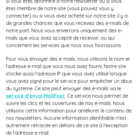
Si vous êtes abonné·e à notre newsletter ou si vous
êtes membre de notre site (vous pouvez vous y
connecter) ou si vous avez acheté sur notre site, il y a
de grandes chances que vous receviez des e-mails de
notre part. Nous vous enverrons uniquement des e-
mails que vous avez accepté de recevoir, ou qui
concernent les services que nous vous fournissons.
Pour vous envoyer des e-mails, nous utilisons le nom et
l’adresse e-mail que vous nous avez fourni. Notre site
stocke aussi l’adresse IP que vous avez utilisé lorsque
vous avez signé pour le service pour empêcher un abus
du système. Ce site peut envoyer des e-mails via le
service d’envoi MailPoet
. Ce service nous permet de
suivre les clics et les ouvertures de nos e-mails. Nous
utilisons cette information pour améliorer le contenu de
nos newsletters. Aucune information identifiable n’est
autrement retracée en dehors de ce site à l’exception
de l’adresse e-mail.