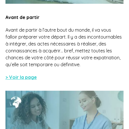
Avant de partir
Avant de partir à l’autre bout du monde, il va vous
falloir préparer votre départ. Il y a des incontournables
à intégrer, des actes nécessaires à réaliser, des
connaissances à acquérir… bref, mettez toutes les
chances de votre côté pour réussir votre expatriation,
qu’elle soit temporaire ou définitive.
> Voir la page