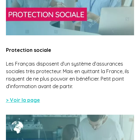
Protection sociale
Les Français disposent d’un système d’assurances
sociales très protecteur. Mais en quittant la France, ils
risquent de ne plus pouvoir en bénéficier. Petit point
d’information avant de partir.
> Voir la page