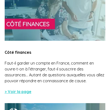
Côté finances
Faut-il garder un compte en France, comment en
ouvre-t-on à l’étranger, faut-il souscrire des
assurances… Autant de questions auxquelles vous allez
pouvoir répondre en connaissance de cause.
> Voir la page