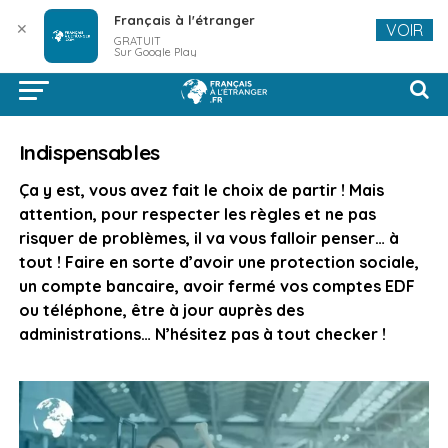
Français à l'étranger
✕
VOIR
GRATUIT
Sur Google Play
Indispensables
Ça y est, vous avez fait le choix de partir ! Mais
attention, pour respecter les règles et ne pas
risquer de problèmes, il va vous falloir penser… à
tout ! Faire en sorte d’avoir une protection sociale,
un compte bancaire, avoir fermé vos comptes EDF
ou téléphone, être à jour auprès des
administrations… N’hésitez pas à tout checker !