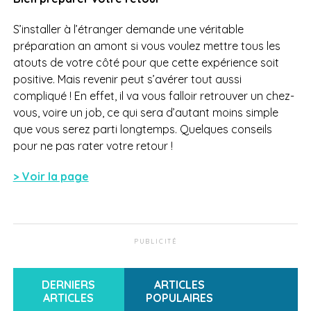
S’installer à l’étranger demande une véritable
préparation an amont si vous voulez mettre tous les
atouts de votre côté pour que cette expérience soit
positive. Mais revenir peut s’avérer tout aussi
compliqué ! En effet, il va vous falloir retrouver un chez-
vous, voire un job, ce qui sera d’autant moins simple
que vous serez parti longtemps. Quelques conseils
pour ne pas rater votre retour !
> Voir la page
PUBLICITÉ
DERNIERS
ARTICLES
ARTICLES
POPULAIRES