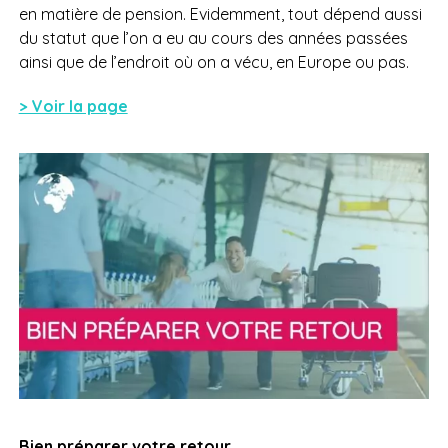
en matière de pension. Evidemment, tout dépend aussi
du statut que l’on a eu au cours des années passées
ainsi que de l’endroit où on a vécu, en Europe ou pas.
> Voir la page
Bien préparer votre retour