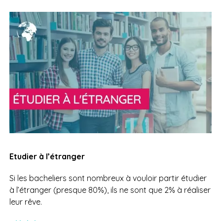
Etudier à l’étranger
Si les bacheliers sont nombreux à vouloir partir étudier
à l’étranger (presque 80%), ils ne sont que 2% à réaliser
leur rêve.