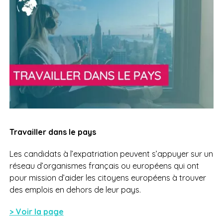
Travailler dans le pays
Les candidats à l’expatriation peuvent s’appuyer sur un
réseau d’organismes français ou européens qui ont
pour mission d’aider les citoyens européens à trouver
des emplois en dehors de leur pays.
> Voir la page