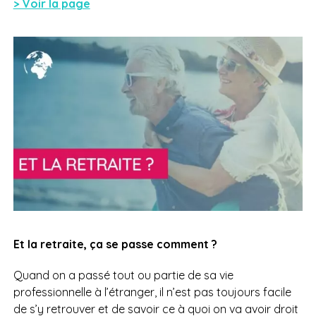
> Voir la page
Et la retraite, ça se passe comment ?
Quand on a passé tout ou partie de sa vie
professionnelle à l’étranger, il n’est pas toujours facile
de s’y retrouver et de savoir ce à quoi on va avoir droit