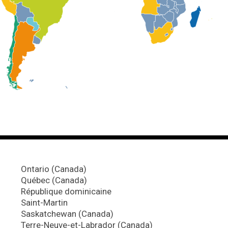
Ontario (Canada)
Québec (Canada)
République dominicaine
Saint-Martin
Saskatchewan (Canada)
Terre-Neuve-et-Labrador (Canada)