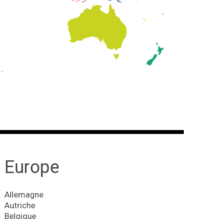
Europe
Allemagne
Autriche
Belgique