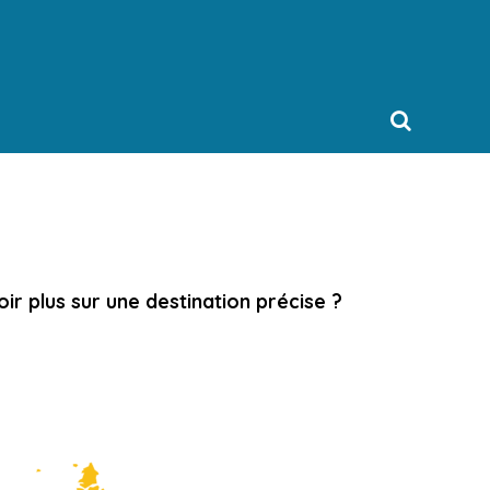
ir plus sur une destination précise ?