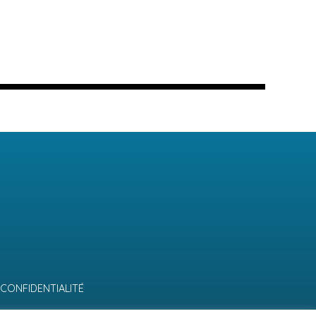
 CONFIDENTIALITÉ