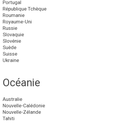
Portugal
République Tchèque
Roumanie
Royaume-Uni
Russie
Slovaquie
Slovénie
Suède
Suisse
Ukraine
Océanie
Australie
Nouvelle-Calédonie
Nouvelle-Zélande
Tahiti