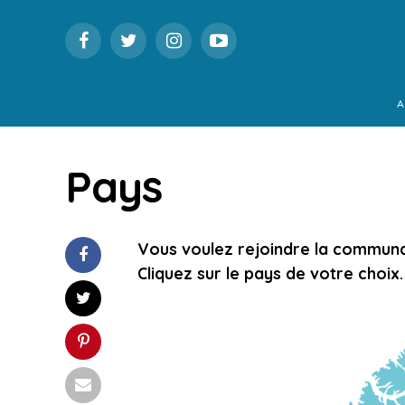
A
Pays
Vous voulez rejoindre la communaut
Cliquez sur le pays de votre choix.