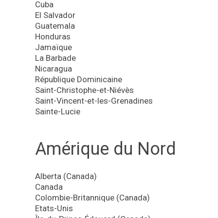
Cuba
El Salvador
Guatemala
Honduras
Jamaïque
La Barbade
Nicaragua
République Dominicaine
Saint-Christophe-et-Niévès
Saint-Vincent-et-les-Grenadines
Sainte-Lucie
Amérique du Nord
Alberta (Canada)
Canada
Colombie-Britannique (Canada)
Etats-Unis