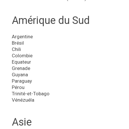
Amérique du Sud
Argentine
Brésil
Chili
Colombie
Equateur
Grenade
Guyana
Paraguay
Pérou
Trinité-et-Tobago
Vénézuéla
Asie