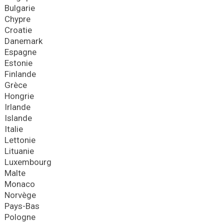
Bulgarie
Chypre
Croatie
Danemark
Espagne
Estonie
Finlande
Grèce
Hongrie
Irlande
Islande
Italie
Lettonie
Lituanie
Luxembourg
Malte
Monaco
Norvège
Pays-Bas
Pologne