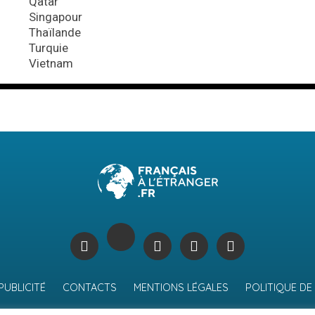
Qatar
Singapour
Thaïlande
Turquie
Vietnam
PUBLICITÉ
CONTACTS
MENTIONS LÉGALES
POLITIQUE DE