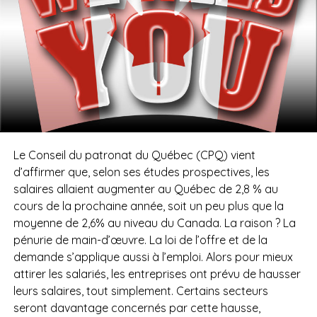
Le Conseil du patronat du Québec (CPQ) vient
d’affirmer que, selon ses études prospectives, les
salaires allaient augmenter au Québec de 2,8 % au
cours de la prochaine année, soit un peu plus que la
moyenne de 2,6% au niveau du Canada. La raison ? La
pénurie de main-d’œuvre. La loi de l’offre et de la
demande s’applique aussi à l’emploi. Alors pour mieux
attirer les salariés, les entreprises ont prévu de hausser
leurs salaires, tout simplement. Certains secteurs
seront davantage concernés par cette hausse,