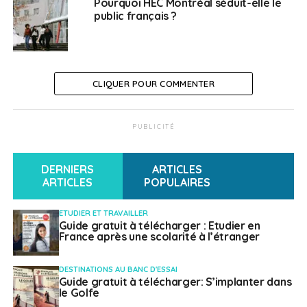
Pourquoi HEC Montréal séduit-elle le
public français ?
CLIQUER POUR COMMENTER
PUBLICITÉ
DERNIERS
ARTICLES
ARTICLES
POPULAIRES
ETUDIER ET TRAVAILLER
Guide gratuit à télécharger : Etudier en
France après une scolarité à l’étranger
DESTINATIONS AU BANC D'ESSAI
Guide gratuit à télécharger: S’implanter dans
le Golfe