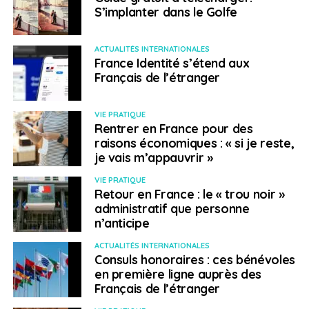
S’implanter dans le Golfe
ACTUALITÉS INTERNATIONALES
France Identité s’étend aux
Français de l’étranger
VIE PRATIQUE
Rentrer en France pour des
raisons économiques : « si je reste,
je vais m’appauvrir »
VIE PRATIQUE
Retour en France : le « trou noir »
administratif que personne
n’anticipe
ACTUALITÉS INTERNATIONALES
Consuls honoraires : ces bénévoles
en première ligne auprès des
Français de l’étranger