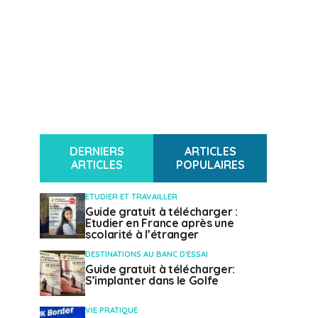
DERNIERS
ARTICLES
ARTICLES
POPULAIRES
ETUDIER ET TRAVAILLER
Guide gratuit à télécharger :
Etudier en France après une
scolarité à l’étranger
DESTINATIONS AU BANC D'ESSAI
Guide gratuit à télécharger:
S’implanter dans le Golfe
VIE PRATIQUE