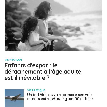
VIE PRATIQUE
Enfants d’expat : le
déracinement à l’âge adulte
est-il inévitable ?
VIE PRATIQUE
United Airlines va reprendre ses vols
directs entre Washington DC et Nice