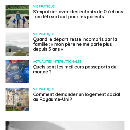
VIE PRATIQUE
S’expatrier avec des enfants de 0 à 4 ans
: un défi surtout pour les parents
VIE PRATIQUE
Quand le départ reste incompris par la
famille : « mon père ne me parle plus
depuis 5 ans »
ACTUALITÉS INTERNATIONALES
Quels sont les meilleurs passeports du
monde ?
VIE PRATIQUE
Comment demander un logement social
au Royaume-Uni ?