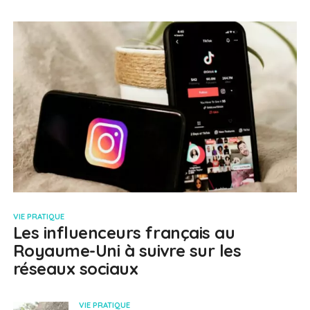
VIE PRATIQUE
Les influenceurs français au
Royaume-Uni à suivre sur les
réseaux sociaux
VIE PRATIQUE