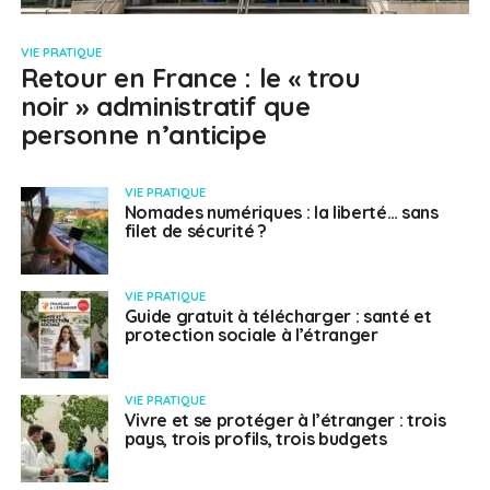
VIE PRATIQUE
Retour en France : le « trou
noir » administratif que
personne n’anticipe
VIE PRATIQUE
Nomades numériques : la liberté… sans
filet de sécurité ?
VIE PRATIQUE
Guide gratuit à télécharger : santé et
protection sociale à l’étranger
VIE PRATIQUE
Vivre et se protéger à l’étranger : trois
pays, trois profils, trois budgets