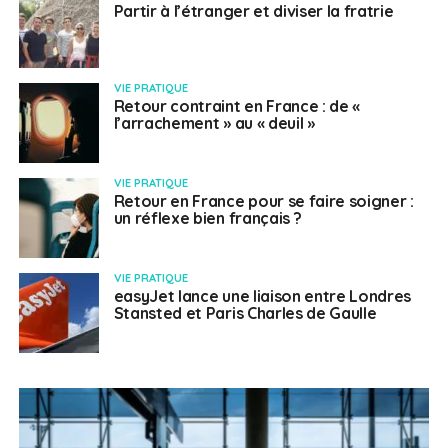
Partir à l’étranger et diviser la fratrie
VIE PRATIQUE
Retour contraint en France : de «
l’arrachement » au « deuil »
VIE PRATIQUE
Retour en France pour se faire soigner :
un réflexe bien français ?
VIE PRATIQUE
easyJet lance une liaison entre Londres
Stansted et Paris Charles de Gaulle