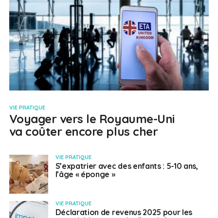
VIE PRATIQUE
Voyager vers le Royaume-Uni
va coûter encore plus cher
VIE PRATIQUE
S’expatrier avec des enfants : 5-10 ans,
l’âge « éponge »
VIE PRATIQUE
Déclaration de revenus 2025 pour les