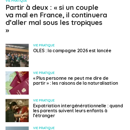
VIE PRATIQUE
Partir à deux : « si un couple
va mal en France, il continuera
d’aller mal sous les tropiques
»
VIE PRATIQUE
OLES : la campagne 2026 est lancée
VIE PRATIQUE
« Plus personne ne peut me dire de
partir » : les raisons de la naturalisation
VIE PRATIQUE
Expatriation intergénérationnelle : quand
les parents suivent leurs enfants à
l’étranger
VIE PRATIQUE