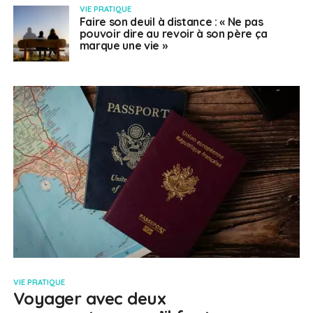
VIE PRATIQUE
Faire son deuil à distance : « Ne pas
pouvoir dire au revoir à son père ça
marque une vie »
VIE PRATIQUE
Voyager avec deux