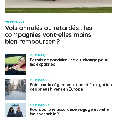
VIE PRATIQUE
Vols annulés ou retardés : les
compagnies vont-elles moins
bien rembourser ?
VIE PRATIQUE
Permis de conduire : ce qui change pour
les expatriés
VIE PRATIQUE
Point sur la réglementation et l’obligation
des pneus hivers en Europe
VIE PRATIQUE
Pourquoi une assurance voyage est-elle
indispensable ?