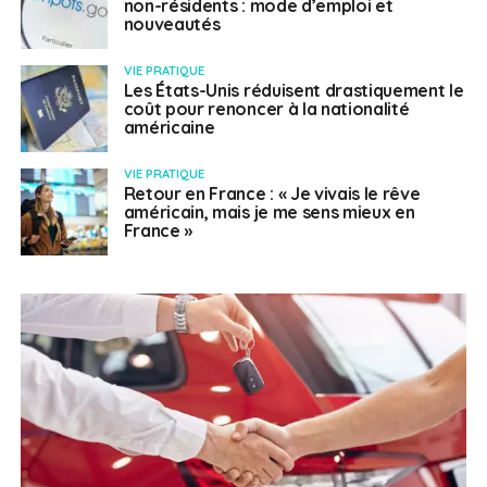
non-résidents : mode d’emploi et
nouveautés
VIE PRATIQUE
Les États-Unis réduisent drastiquement le
coût pour renoncer à la nationalité
américaine
VIE PRATIQUE
Retour en France : « Je vivais le rêve
américain, mais je me sens mieux en
France »