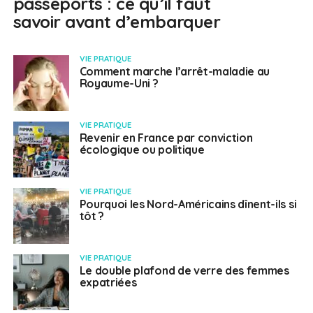
passeports : ce qu’il faut
savoir avant d’embarquer
VIE PRATIQUE
Comment marche l’arrêt-maladie au
Royaume-Uni ?
VIE PRATIQUE
Revenir en France par conviction
écologique ou politique
VIE PRATIQUE
Pourquoi les Nord-Américains dînent-ils si
tôt ?
VIE PRATIQUE
Le double plafond de verre des femmes
expatriées