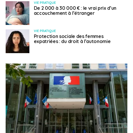
VIE PRATIQUE
De 2 000 à 30 000 € : le vrai prix d’un
accouchement à l’étranger
VIE PRATIQUE
Protection sociale des femmes
expatriées : du droit à l’autonomie