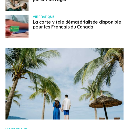
VIE PRATIQUE
La carte vitale dématérialisée disponible
pour les Français du Canada