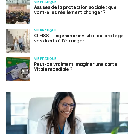
VIE PRATIQUE
Assises de la protection sociale : que
vont-elles réellement changer ?
VIE PRATIQUE
CLEISS : l’ingénierie invisible qui protège
vos droits à l’étranger
VIE PRATIQUE
Peut-on vraiment imaginer une carte
Vitale mondiale ?