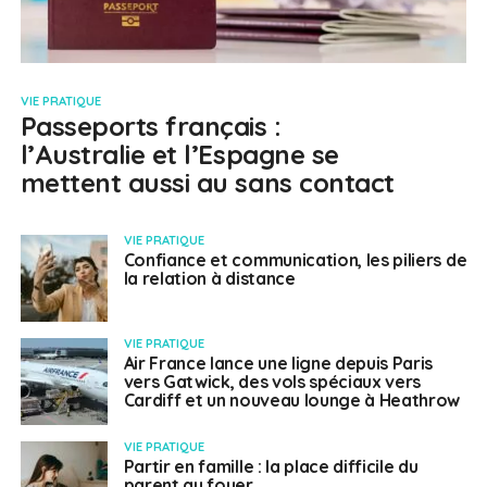
VIE PRATIQUE
Passeports français :
l’Australie et l’Espagne se
mettent aussi au sans contact
VIE PRATIQUE
Confiance et communication, les piliers de
la relation à distance
VIE PRATIQUE
Air France lance une ligne depuis Paris
vers Gatwick, des vols spéciaux vers
Cardiff et un nouveau lounge à Heathrow
VIE PRATIQUE
Partir en famille : la place difficile du
parent au foyer