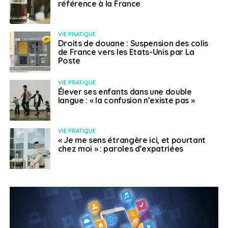
référence à la France
VIE PRATIQUE
Droits de douane : Suspension des colis
de France vers les Etats-Unis par La
Poste
VIE PRATIQUE
Élever ses enfants dans une double
langue : « la confusion n’existe pas »
VIE PRATIQUE
« Je me sens étrangère ici, et pourtant
chez moi » : paroles d’expatriées