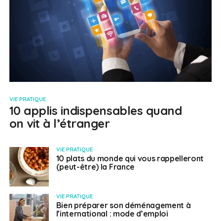
VIE PRATIQUE
10 applis indispensables quand
on vit à l’étranger
VIE PRATIQUE
10 plats du monde qui vous rappelleront
(peut-être) la France
VIE PRATIQUE
Bien préparer son déménagement à
l’international : mode d’emploi