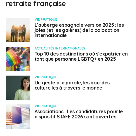
retraite française
VIE PRATIQUE
L’auberge espagnole version 2025 : les
joies (et les galères) de la colocation
internationale
ACTUALITÉS INTERNATIONALES
Top 10 des destinations où s’expatrier en
tant que personne LGBTQ+ en 2025
VIE PRATIQUE
Du geste à la parole, les bourdes
culturelles à travers le monde
VIE PRATIQUE
Associations : Les candidatures pour le
dispositif STAFE 2026 sont ouvertes