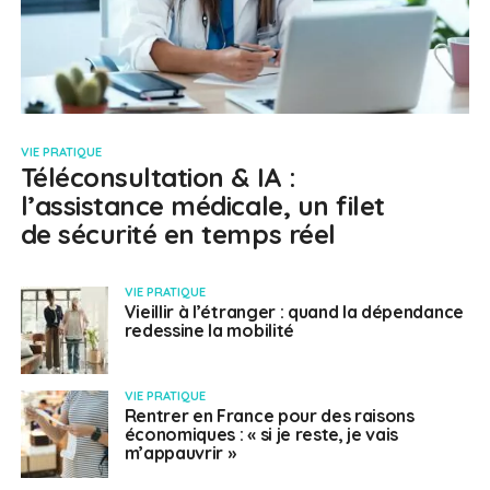
VIE PRATIQUE
Téléconsultation & IA :
l’assistance médicale, un filet
de sécurité en temps réel
VIE PRATIQUE
Vieillir à l’étranger : quand la dépendance
redessine la mobilité
VIE PRATIQUE
Rentrer en France pour des raisons
économiques : « si je reste, je vais
m’appauvrir »