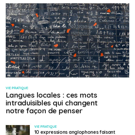
VIE PRATIQUE
Langues locales : ces mots
intraduisibles qui changent
notre façon de penser
VIE PRATIQUE
10 expressions anglophones faisant