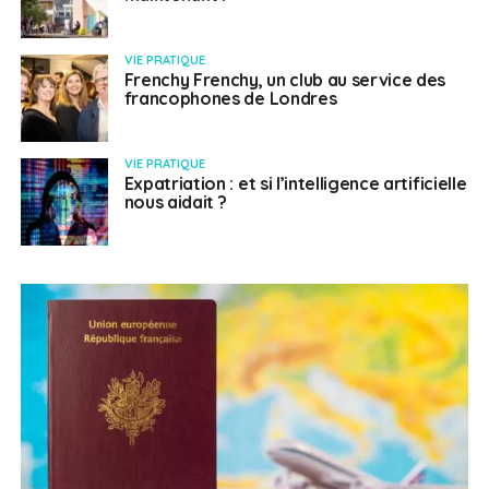
VIE PRATIQUE
Frenchy Frenchy, un club au service des
francophones de Londres
VIE PRATIQUE
Expatriation : et si l’intelligence artificielle
nous aidait ?