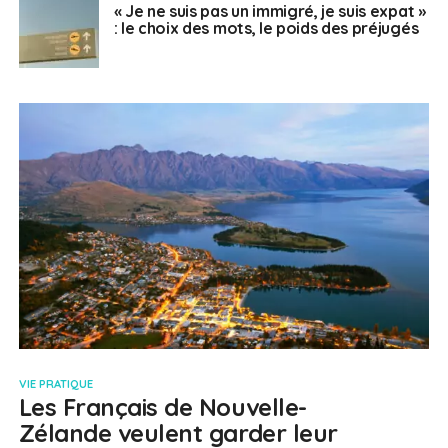
« Je ne suis pas un immigré, je suis expat »
: le choix des mots, le poids des préjugés
VIE PRATIQUE
Les Français de Nouvelle-
Zélande veulent garder leur