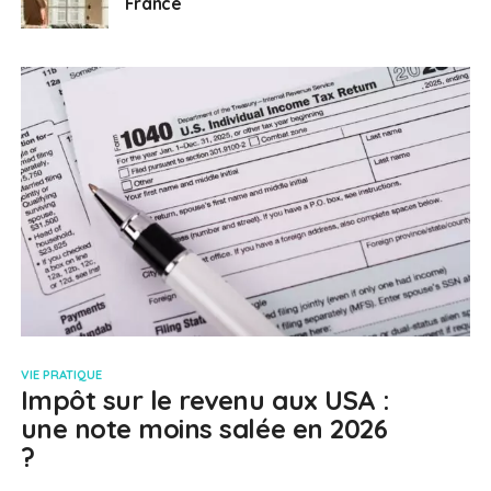
France
VIE PRATIQUE
Impôt sur le revenu aux USA :
une note moins salée en 2026
?