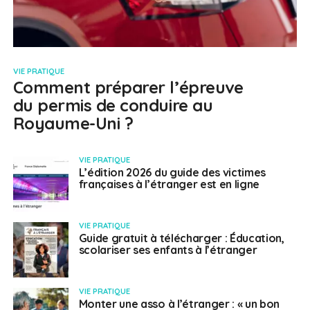
VIE PRATIQUE
Comment préparer l’épreuve
du permis de conduire au
Royaume-Uni ?
VIE PRATIQUE
L’édition 2026 du guide des victimes
françaises à l’étranger est en ligne
VIE PRATIQUE
Guide gratuit à télécharger : Éducation,
scolariser ses enfants à l’étranger
VIE PRATIQUE
Monter une asso à l’étranger : « un bon