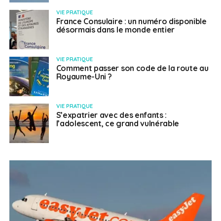
VIE PRATIQUE
France Consulaire : un numéro disponible
désormais dans le monde entier
VIE PRATIQUE
Comment passer son code de la route au
Royaume-Uni ?
VIE PRATIQUE
S’expatrier avec des enfants :
l’adolescent, ce grand vulnérable