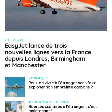
VIE PRATIQUE
EasyJet lance de trois
nouvelles lignes vers la France
depuis Londres, Birmingham
et Manchester
VIE PRATIQUE
Peut-on vivre à l’étranger sans faire
exploser son empreinte carbone ?
ACTUALITÉS INTERNATIONALES
Bourses scolaires à l’étranger : c’est
maintenant !