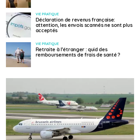
VIE PRATIQUE
Déclaration de revenus française:
attention, les envois scannés ne sont plus
acceptés
VIE PRATIQUE
Retraite à l’étranger : quid des
remboursements de frais de santé ?