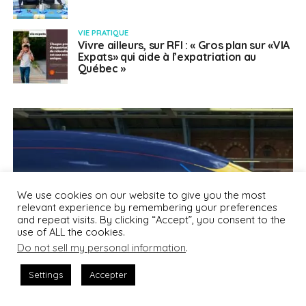
VIE PRATIQUE
Vivre ailleurs, sur RFI : « Gros plan sur «VIA
Expats» qui aide à l’expatriation au
Québec »
We use cookies on our website to give you the most
relevant experience by remembering your preferences
and repeat visits. By clicking “Accept”, you consent to the
use of ALL the cookies.
Do not sell my personal information
.
Settings
Accepter
VIE PRATIQUE