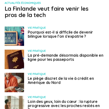
ACTUALITÉS ÉCONOMIQUES
La Finlande veut faire venir les
pros de la tech
VIE PRATIQUE
Pourquoi est-il si difficile de devenir
bilingue lorsque l’on s’expatrie ?
VIE PRATIQUE
La pré-demande désormais disponible en
ligne pour les passeports
VIE PRATIQUE
Le piège discret de la vie à crédit en
Amérique du Nord
VIE PRATIQUE
Loin des yeux, loin du cœur : la rupture
progressive avec les proches restés en