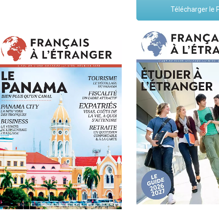
Télécharger le 