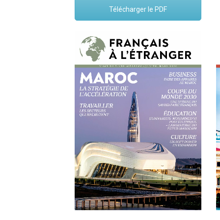
Télécharger le PDF