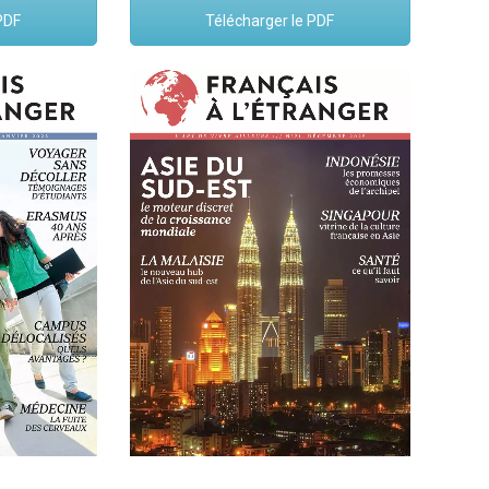
PDF
Télécharger le PDF