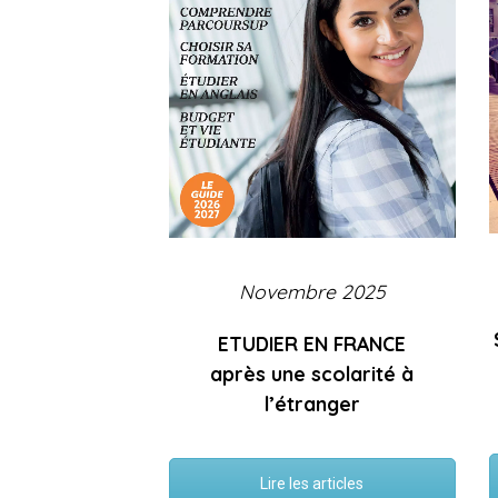
Novembre 2025
ETUDIER EN FRANCE
après une scolarité à
l’étranger
Lire les articles