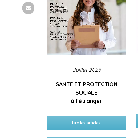
Juillet 2026
SANTE ET PROTECTION
SOCIALE
à l’étranger
Lire les articles