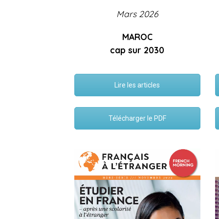
Mars 2026
MAROC
cap sur 2030
Lire les articles
Télécharger le PDF