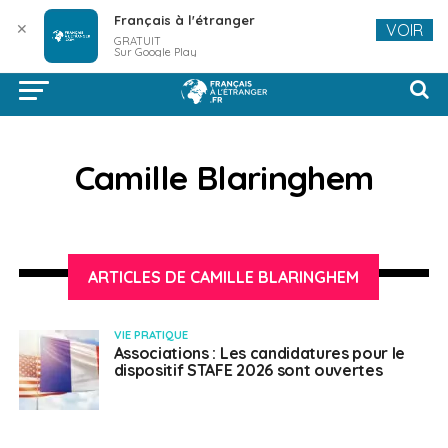
Français à l'étranger
✕
VOIR
GRATUIT
Sur Google Play
Camille Blaringhem
ARTICLES DE CAMILLE BLARINGHEM
VIE PRATIQUE
Associations : Les candidatures pour le
dispositif STAFE 2026 sont ouvertes