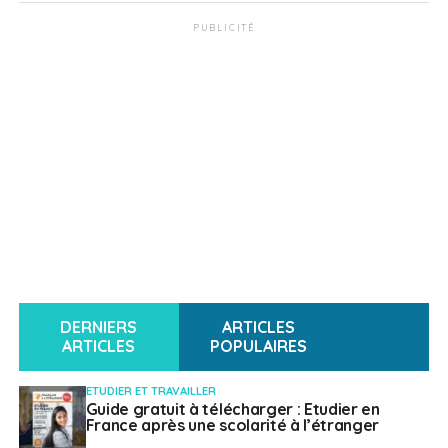
PUBLICITÉ
DERNIERS
ARTICLES
ARTICLES
POPULAIRES
ETUDIER ET TRAVAILLER
Guide gratuit à télécharger : Etudier en
France après une scolarité à l’étranger