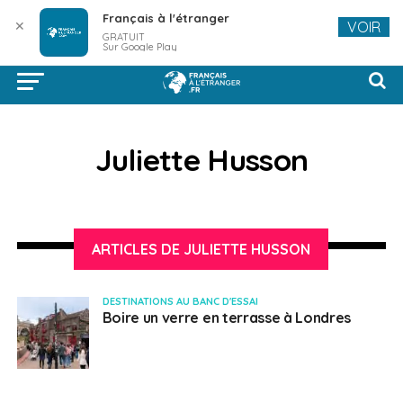
Français à l'étranger
✕
VOIR
GRATUIT
Sur Google Play
Juliette Husson
ARTICLES DE JULIETTE HUSSON
DESTINATIONS AU BANC D'ESSAI
Boire un verre en terrasse à Londres