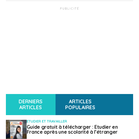
PUBLICITÉ
DERNIERS
ARTICLES
ARTICLES
POPULAIRES
ETUDIER ET TRAVAILLER
Guide gratuit à télécharger : Etudier en
France après une scolarité à l’étranger