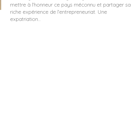
mettre à l’honneur ce pays méconnu et partager sa
riche expérience de l’entrepreneuriat. Une
expatriation...