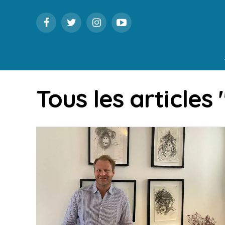
Tous les articles