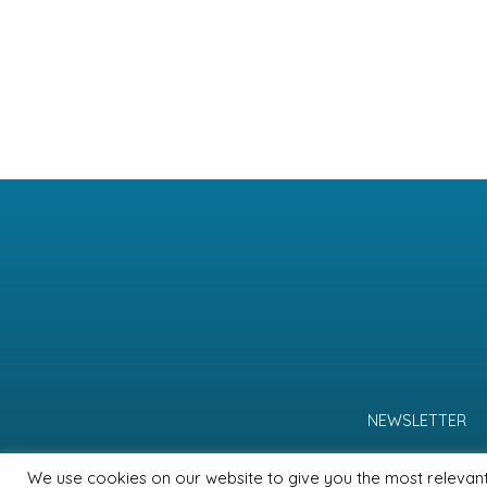
NEWSLETTER
We use cookies on our website to give you the most relevan