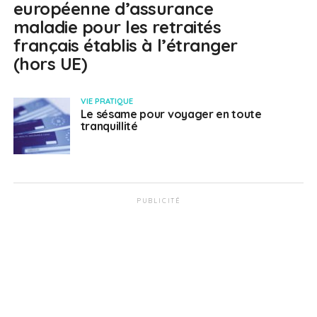
européenne d’assurance
maladie pour les retraités
français établis à l’étranger
(hors UE)
VIE PRATIQUE
Le sésame pour voyager en toute
tranquillité
PUBLICITÉ