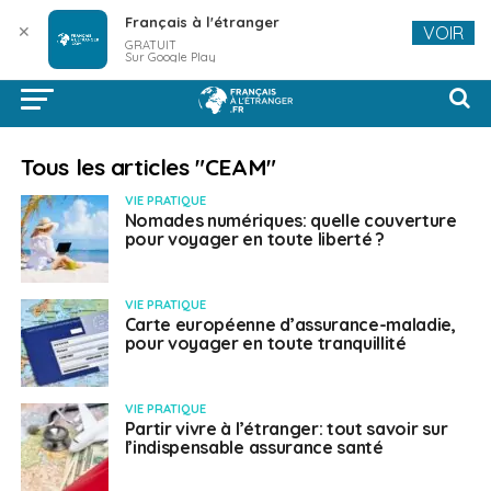
Français à l'étranger
✕
VOIR
GRATUIT
Sur Google Play
Tous les articles "CEAM"
VIE PRATIQUE
Nomades numériques: quelle couverture
pour voyager en toute liberté ?
VIE PRATIQUE
Carte européenne d’assurance-maladie,
pour voyager en toute tranquillité
VIE PRATIQUE
Partir vivre à l’étranger: tout savoir sur
l’indispensable assurance santé