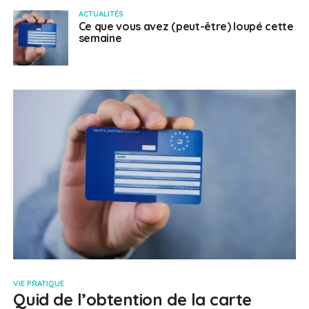
ACTUALITÉS
Ce que vous avez (peut-être) loupé cette
semaine
VIE PRATIQUE
Quid de l’obtention de la carte