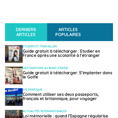
DERNIERS
ARTICLES
ARTICLES
POPULAIRES
ETUDIER ET TRAVAILLER
Guide gratuit à télécharger : Etudier en
France après une scolarité à l’étranger
DESTINATIONS AU BANC D'ESSAI
Guide gratuit à télécharger: S’implanter dans
le Golfe
VIE PRATIQUE
Comment utiliser ses deux passeports,
français et britannique, pour voyager
ACTUALITÉS INTERNATIONALES
Loi mémorielle : quand l’Espagne régularise