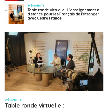
EVÈNEMENTS
Table ronde virtuelle : L’enseignement à
distance pour les Français de l’étranger
avec Cedre France
EVÈNEMENTS
Table ronde virtuelle :