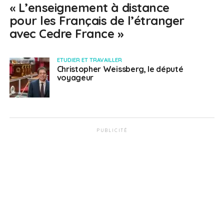
« L’enseignement à distance
pour les Français de l’étranger
avec Cedre France »
ETUDIER ET TRAVAILLER
Christopher Weissberg, le député
voyageur
PUBLICITÉ