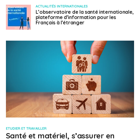
ACTUALITÉS INTERNATIONALES
L’observatoire de la santé internationale,
plateforme d’information pour les
Français à l’étranger
ETUDIER ET TRAVAILLER
Santé et matériel, s’assurer en