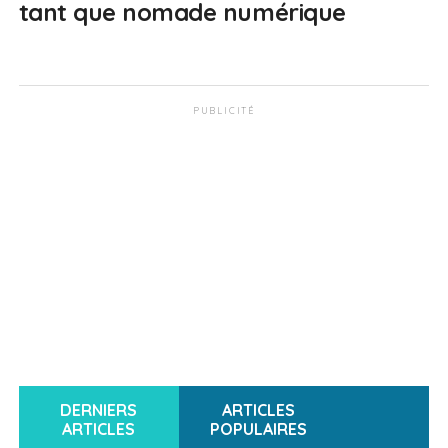
tant que nomade numérique
PUBLICITÉ
DERNIERS
ARTICLES
ARTICLES
POPULAIRES