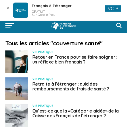
Français à l'étranger
✕
VOIR
GRATUIT
Sur Google Play
Tous les articles "couverture santé"
VIE PRATIQUE
Retour en France pour se faire soigner :
un réflexe bien français ?
VIE PRATIQUE
Retraite à l’étranger : quid des
remboursements de frais de santé ?
VIE PRATIQUE
Qu’est-ce que la «Catégorie aidée» de la
Caisse des Français de l’étranger ?