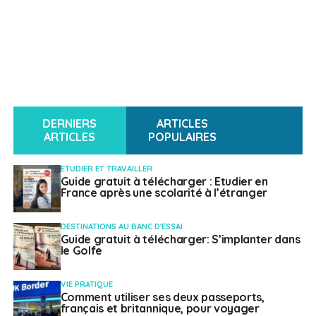
DERNIERS
ARTICLES
ARTICLES
POPULAIRES
ETUDIER ET TRAVAILLER
Guide gratuit à télécharger : Etudier en
France après une scolarité à l’étranger
DESTINATIONS AU BANC D'ESSAI
Guide gratuit à télécharger: S’implanter dans
le Golfe
VIE PRATIQUE
Comment utiliser ses deux passeports,
français et britannique, pour voyager