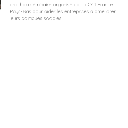
prochain séminaire organisé par la CCI France
Pays-Bas pour aider les entreprises à améliorer
leurs politiques sociales.