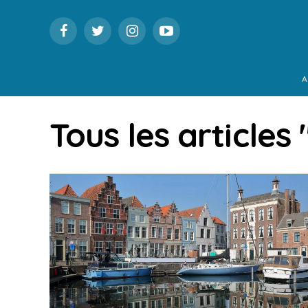
A
Tous les articles 