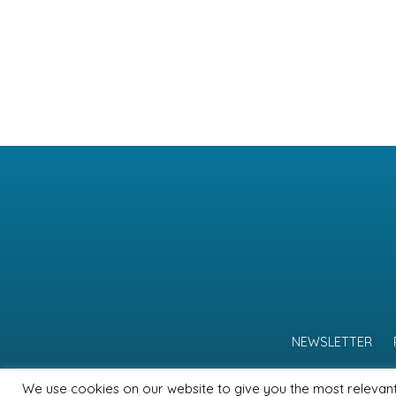
NEWSLETTER
We use cookies on our website to give you the most relevan