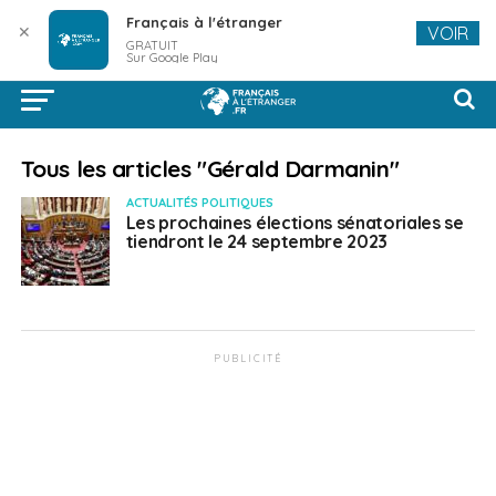
Français à l'étranger
✕
VOIR
GRATUIT
Sur Google Play
Tous les articles "Gérald Darmanin"
ACTUALITÉS POLITIQUES
Les prochaines élections sénatoriales se
tiendront le 24 septembre 2023
PUBLICITÉ