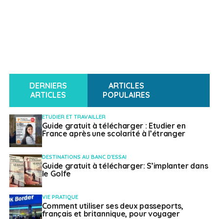
DERNIERS
ARTICLES
ARTICLES
POPULAIRES
ETUDIER ET TRAVAILLER
Guide gratuit à télécharger : Etudier en
France après une scolarité à l’étranger
DESTINATIONS AU BANC D'ESSAI
Guide gratuit à télécharger: S’implanter dans
le Golfe
VIE PRATIQUE
Comment utiliser ses deux passeports,
français et britannique, pour voyager