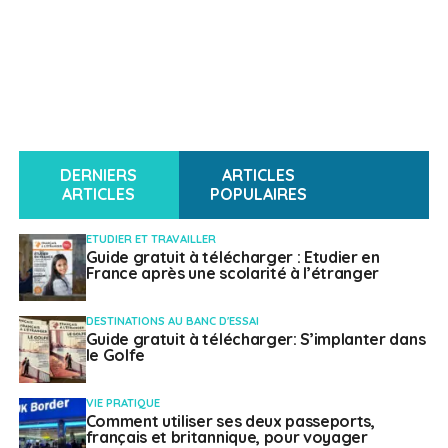
DERNIERS
ARTICLES
ARTICLES
POPULAIRES
ETUDIER ET TRAVAILLER
Guide gratuit à télécharger : Etudier en
France après une scolarité à l’étranger
DESTINATIONS AU BANC D'ESSAI
Guide gratuit à télécharger: S’implanter dans
le Golfe
VIE PRATIQUE
Comment utiliser ses deux passeports,
français et britannique, pour voyager