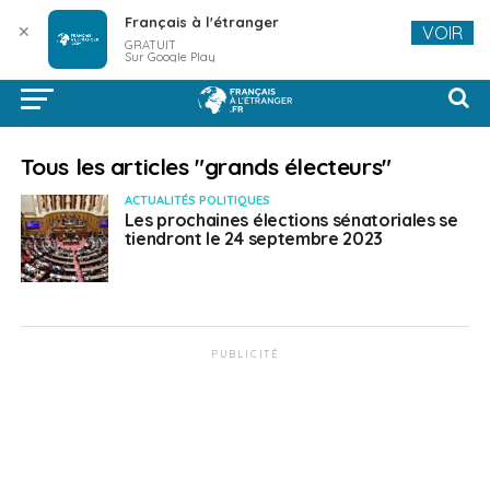
Français à l'étranger
✕
VOIR
GRATUIT
Sur Google Play
Tous les articles "grands électeurs"
ACTUALITÉS POLITIQUES
Les prochaines élections sénatoriales se
tiendront le 24 septembre 2023
PUBLICITÉ