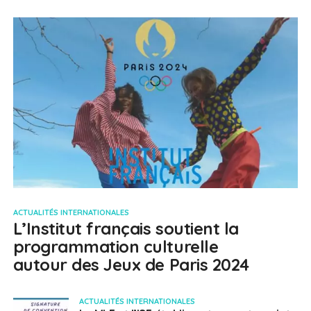
ACTUALITÉS INTERNATIONALES
L’Institut français soutient la
programmation culturelle
autour des Jeux de Paris 2024
ACTUALITÉS INTERNATIONALES