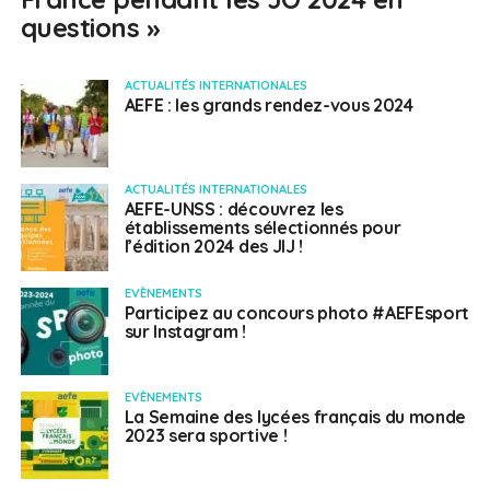
questions »
ACTUALITÉS INTERNATIONALES
AEFE : les grands rendez-vous 2024
ACTUALITÉS INTERNATIONALES
AEFE-UNSS : découvrez les
établissements sélectionnés pour
l’édition 2024 des JIJ !
EVÈNEMENTS
Participez au concours photo #AEFEsport
sur Instagram !
EVÈNEMENTS
La Semaine des lycées français du monde
2023 sera sportive !