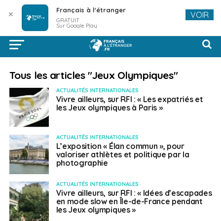
Français à l'étranger
✕
VOIR
GRATUIT
Sur Google Play
Tous les articles "Jeux Olympiques"
ACTUALITÉS INTERNATIONALES
Vivre ailleurs, sur RFI : « Les expatriés et
les Jeux olympiques à Paris »
ACTUALITÉS INTERNATIONALES
L’exposition « Élan commun », pour
valoriser athlètes et politique par la
photographie
ACTUALITÉS INTERNATIONALES
Vivre ailleurs, sur RFI : « Idées d’escapades
en mode slow en Île-de-France pendant
les Jeux olympiques »