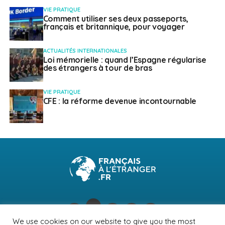
VIE PRATIQUE
Comment utiliser ses deux passeports,
français et britannique, pour voyager
ACTUALITÉS INTERNATIONALES
Loi mémorielle : quand l’Espagne régularise
des étrangers à tour de bras
VIE PRATIQUE
CFE : la réforme devenue incontournable
We use cookies on our website to give you the most