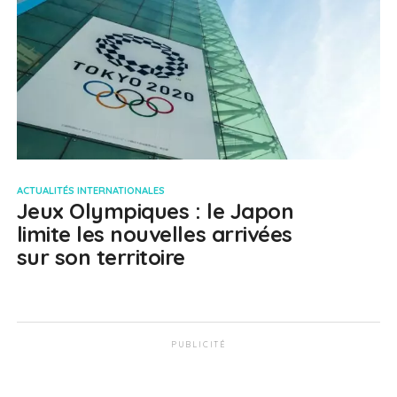
ACTUALITÉS INTERNATIONALES
Jeux Olympiques : le Japon
limite les nouvelles arrivées
sur son territoire
PUBLICITÉ