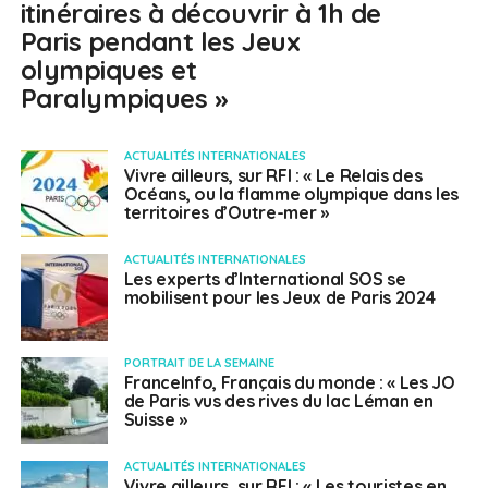
itinéraires à découvrir à 1h de
Paris pendant les Jeux
olympiques et
Paralympiques »
ACTUALITÉS INTERNATIONALES
Vivre ailleurs, sur RFI : « Le Relais des
Océans, ou la flamme olympique dans les
territoires d’Outre-mer »
ACTUALITÉS INTERNATIONALES
Les experts d’International SOS se
mobilisent pour les Jeux de Paris 2024
PORTRAIT DE LA SEMAINE
FranceInfo, Français du monde : « Les JO
de Paris vus des rives du lac Léman en
Suisse »
ACTUALITÉS INTERNATIONALES
Vivre ailleurs, sur RFI : « Les touristes en