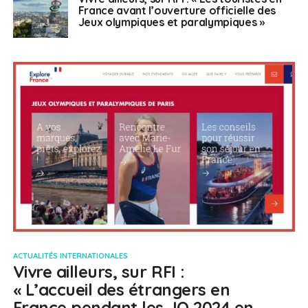
France avant l’ouverture officielle des
Jeux olympiques et paralympiques »
ACTUALITÉS INTERNATIONALES
Vivre ailleurs, sur RFI :
« L’accueil des étrangers en
France pendant les JO 2024 en