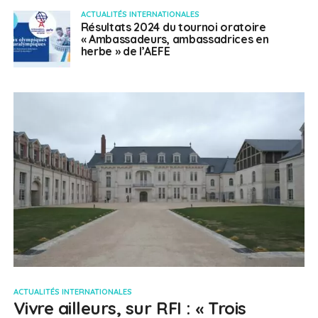
ACTUALITÉS INTERNATIONALES
Résultats 2024 du tournoi oratoire
« Ambassadeurs, ambassadrices en
herbe » de l’AEFE
ACTUALITÉS INTERNATIONALES
Vivre ailleurs, sur RFI : « Trois