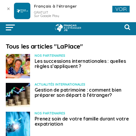
Français à l'étranger
✕
VOIR
GRATUIT
Sur Google Play
Tous les articles "LaPlace"
NOS PARTENAIRES
Les successions internationales : quelles
règles s’appliquent ?
ACTUALITÉS INTERNATIONALES
Gestion de patrimoine : comment bien
préparer son départ à l’étranger?
NOS PARTENAIRES
Prenez soin de votre famille durant votre
expatriation