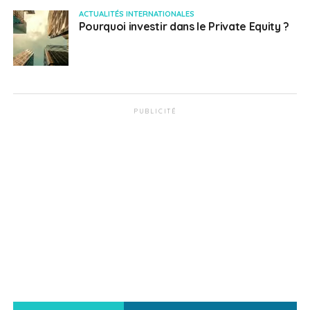
ACTUALITÉS INTERNATIONALES
Pourquoi investir dans le Private Equity ?
PUBLICITÉ