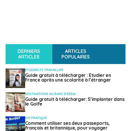
DERNIERS
ARTICLES
ARTICLES
POPULAIRES
ETUDIER ET TRAVAILLER
Guide gratuit à télécharger : Etudier en
France après une scolarité à l’étranger
DESTINATIONS AU BANC D'ESSAI
Guide gratuit à télécharger: S’implanter dans
le Golfe
VIE PRATIQUE
Comment utiliser ses deux passeports,
français et britannique, pour voyager