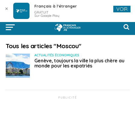
Français à l'étranger
✕
VOIR
GRATUIT
Sur Google Play
Tous les articles "Moscou"
ACTUALITÉS ÉCONOMIQUES
Genève, toujours la ville la plus chère au
monde pour les expatriés
PUBLICITÉ