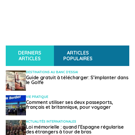
DERNIERS
ARTICLES
ARTICLES
POPULAIRES
DESTINATIONS AU BANC D'ESSAI
Guide gratuit à télécharger: S’implanter dans
le Golfe
VIE PRATIQUE
Comment utiliser ses deux passeports,
français et britannique, pour voyager
ACTUALITÉS INTERNATIONALES
Loi mémorielle : quand l’Espagne régularise
des étrangers à tour de bras