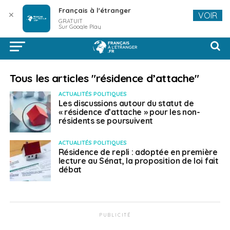
Français à l'étranger
✕
VOIR
GRATUIT
Sur Google Play
Tous les articles "résidence d’attache"
ACTUALITÉS POLITIQUES
Les discussions autour du statut de
« résidence d’attache » pour les non-
résidents se poursuivent
ACTUALITÉS POLITIQUES
Résidence de repli : adoptée en première
lecture au Sénat, la proposition de loi fait
débat
PUBLICITÉ