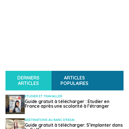
DERNIERS
ARTICLES
ARTICLES
POPULAIRES
ETUDIER ET TRAVAILLER
Guide gratuit à télécharger : Etudier en
France après une scolarité à l’étranger
DESTINATIONS AU BANC D'ESSAI
Guide gratuit à télécharger: S’implanter dans