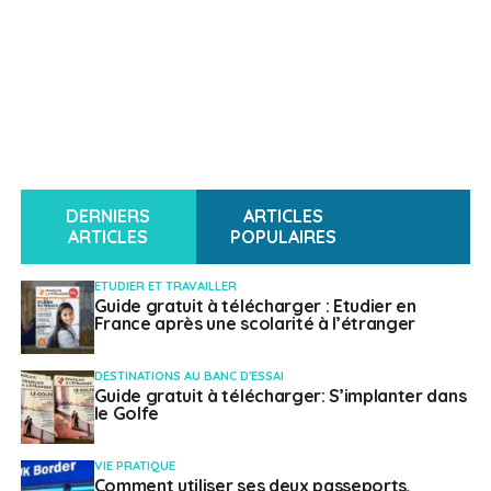
DERNIERS
ARTICLES
ARTICLES
POPULAIRES
ETUDIER ET TRAVAILLER
Guide gratuit à télécharger : Etudier en
France après une scolarité à l’étranger
DESTINATIONS AU BANC D'ESSAI
Guide gratuit à télécharger: S’implanter dans
le Golfe
VIE PRATIQUE
Comment utiliser ses deux passeports,