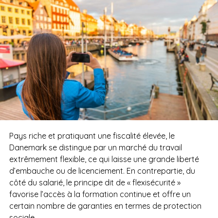
Pays riche et pratiquant une fiscalité élevée, le
Danemark se distingue par un marché du travail
extrêmement flexible, ce qui laisse une grande liberté
d’embauche ou de licenciement. En contrepartie, du
côté du salarié, le principe dit de « flexisécurité »
favorise l’accès à la formation continue et offre un
certain nombre de garanties en termes de protection
sociale.