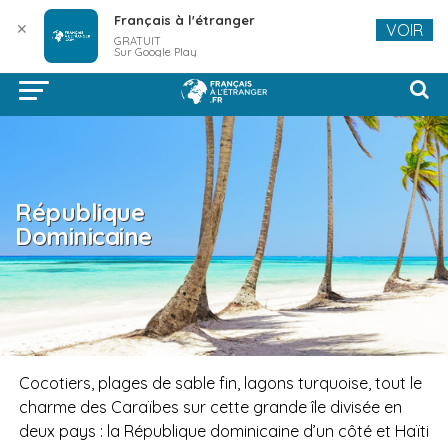
Français à l'étranger
✕
VOIR
GRATUIT
Sur Google Play
République
Dominicaine
Cocotiers, plages de sable fin, lagons turquoise, tout le
charme des Caraïbes sur cette grande île divisée en
deux pays : la République dominicaine d’un côté et Haïti