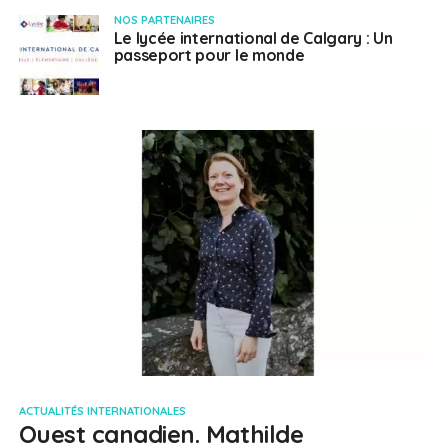
NOS PARTENAIRES
Le lycée international de Calgary : Un
passeport pour le monde
ACTUALITÉS INTERNATIONALES
Ouest canadien. Mathilde