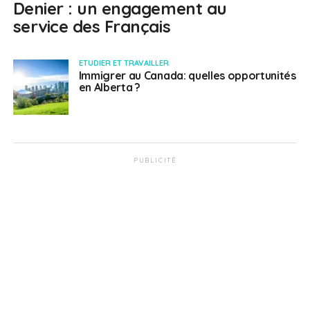
Denier : un engagement au
service des Français
ETUDIER ET TRAVAILLER
Immigrer au Canada: quelles opportunités
en Alberta ?
PUBLICITÉ