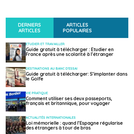
DERNIERS
ARTICLES
ARTICLES
POPULAIRES
ETUDIER ET TRAVAILLER
Guide gratuit à télécharger : Etudier en
France après une scolarité à l’étranger
DESTINATIONS AU BANC D'ESSAI
Guide gratuit à télécharger: S’implanter dans
le Golfe
VIE PRATIQUE
Comment utiliser ses deux passeports,
français et britannique, pour voyager
ACTUALITÉS INTERNATIONALES
Loi mémorielle : quand l’Espagne régularise
des étrangers à tour de bras