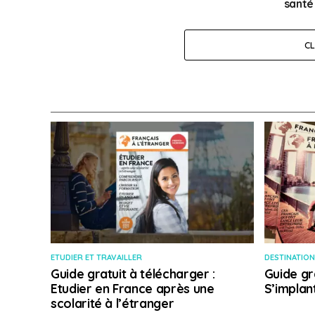
santé
C
ETUDIER ET TRAVAILLER
DESTINATION
Guide gratuit à télécharger :
Guide gr
Etudier en France après une
S’implan
scolarité à l’étranger