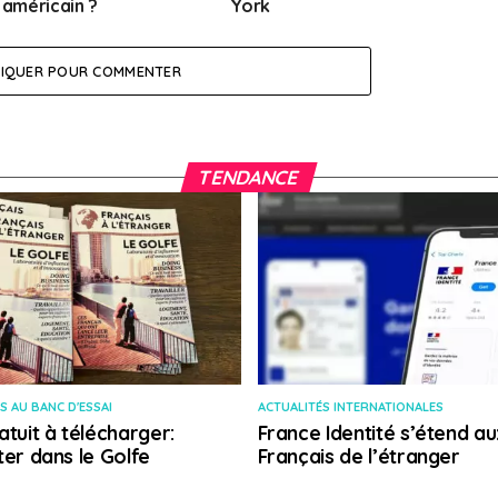
 américain ?
York
LIQUER POUR COMMENTER
TENDANCE
S AU BANC D'ESSAI
ACTUALITÉS INTERNATIONALES
atuit à télécharger:
France Identité s’étend au
ter dans le Golfe
Français de l’étranger