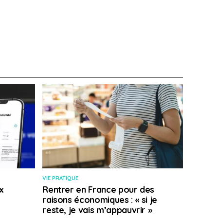
VIE PRATIQUE
x
Rentrer en France pour des
raisons économiques : « si je
reste, je vais m’appauvrir »