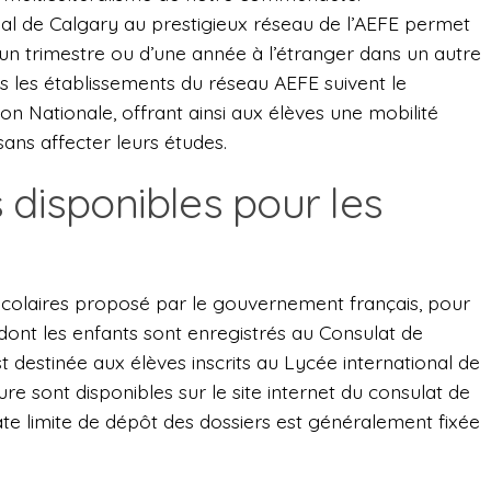
al de Calgary au prestigieux réseau de l’AEFE permet
d’un trimestre ou d’une année à l’étranger dans un autre
us les établissements du réseau AEFE suivent le
n Nationale, offrant ainsi aux élèves une mobilité
sans affecter leurs études.
 disponibles pour les
colaires proposé par le gouvernement français, pour
t dont les enfants sont enregistrés au Consulat de
 destinée aux élèves inscrits au Lycée international de
re sont disponibles sur le site internet du consulat de
te limite de dépôt des dossiers est généralement fixée