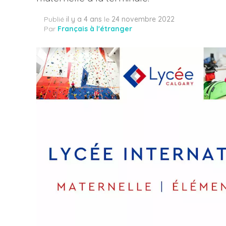
Publié
il y a 4 ans
le
24 novembre 2022
Par
Français à l'étranger