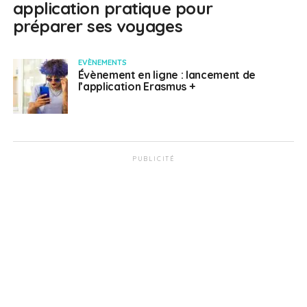
application pratique pour
préparer ses voyages
EVÈNEMENTS
Évènement en ligne : lancement de
l’application Erasmus +
PUBLICITÉ