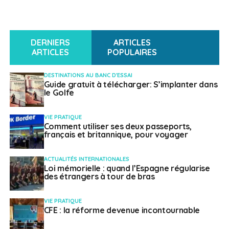
DERNIERS
ARTICLES
ARTICLES
POPULAIRES
DESTINATIONS AU BANC D'ESSAI
Guide gratuit à télécharger: S’implanter dans
le Golfe
VIE PRATIQUE
Comment utiliser ses deux passeports,
français et britannique, pour voyager
ACTUALITÉS INTERNATIONALES
Loi mémorielle : quand l’Espagne régularise
des étrangers à tour de bras
VIE PRATIQUE
CFE : la réforme devenue incontournable