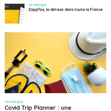
VIE PRATIQUE
ZappTax, la détaxe dans toute la France
VIE PRATIQUE
Covid Trip Planner : une