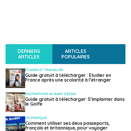
DERNIERS
ARTICLES
ARTICLES
POPULAIRES
ETUDIER ET TRAVAILLER
Guide gratuit à télécharger : Etudier en
France après une scolarité à l’étranger
DESTINATIONS AU BANC D'ESSAI
Guide gratuit à télécharger: S’implanter dans
le Golfe
VIE PRATIQUE
Comment utiliser ses deux passeports,
français et britannique, pour voyager