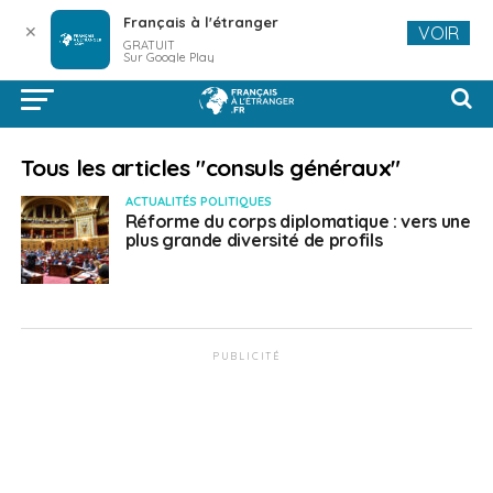
Français à l'étranger
✕
VOIR
GRATUIT
Sur Google Play
Tous les articles "consuls généraux"
ACTUALITÉS POLITIQUES
Réforme du corps diplomatique : vers une
plus grande diversité de profils
PUBLICITÉ