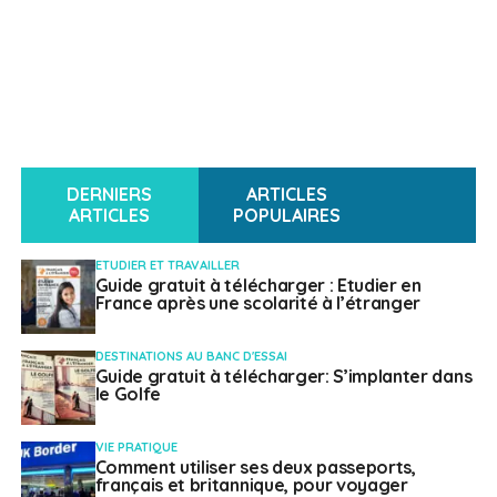
DERNIERS
ARTICLES
ARTICLES
POPULAIRES
ETUDIER ET TRAVAILLER
Guide gratuit à télécharger : Etudier en
France après une scolarité à l’étranger
DESTINATIONS AU BANC D'ESSAI
Guide gratuit à télécharger: S’implanter dans
le Golfe
VIE PRATIQUE
Comment utiliser ses deux passeports,
français et britannique, pour voyager