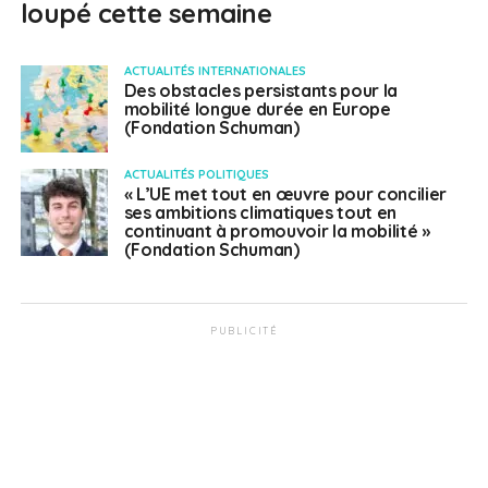
loupé cette semaine
ACTUALITÉS INTERNATIONALES
Des obstacles persistants pour la
mobilité longue durée en Europe
(Fondation Schuman)
ACTUALITÉS POLITIQUES
« L’UE met tout en œuvre pour concilier
ses ambitions climatiques tout en
continuant à promouvoir la mobilité »
(Fondation Schuman)
PUBLICITÉ