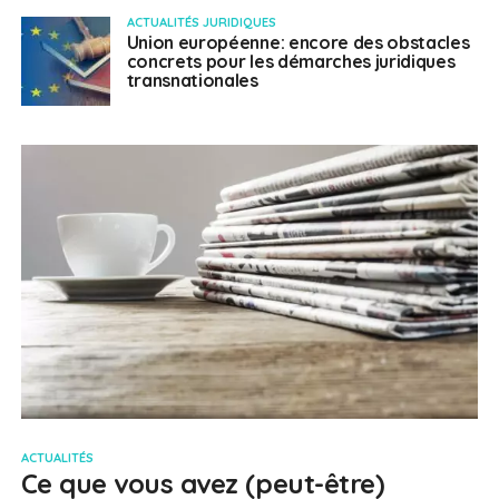
ACTUALITÉS JURIDIQUES
Union européenne: encore des obstacles
concrets pour les démarches juridiques
transnationales
ACTUALITÉS
Ce que vous avez (peut-être)