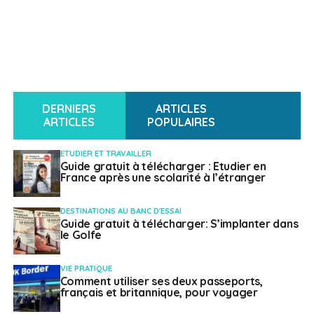
DERNIERS
ARTICLES
ARTICLES
POPULAIRES
ETUDIER ET TRAVAILLER
Guide gratuit à télécharger : Etudier en
France après une scolarité à l’étranger
DESTINATIONS AU BANC D'ESSAI
Guide gratuit à télécharger: S’implanter dans
le Golfe
VIE PRATIQUE
Comment utiliser ses deux passeports,
français et britannique, pour voyager