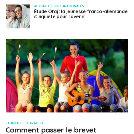
ACTUALITÉS INTERNATIONALES
Étude Ofaj : la jeunesse franco-allemande
s’inquiète pour l’avenir
ETUDIER ET TRAVAILLER
Comment passer le brevet