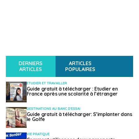
DERNIERS
ARTICLES
ARTICLES
POPULAIRES
ETUDIER ET TRAVAILLER
Guide gratuit à télécharger : Etudier en
France après une scolarité à l’étranger
DESTINATIONS AU BANC D'ESSAI
Guide gratuit à télécharger: S’implanter dans
le Golfe
VIE PRATIQUE