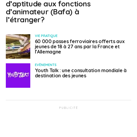
d’aptitude aux fonctions
d’animateur (Bafa) à
l’étranger?
VIE PRATIQUE
60 000 passes ferroviaires offerts aux
jeunes de 18 à 27 ans par la France et
l’Allemagne
EVÈNEMENTS
Youth Talk : une consultation mondiale à
destination des jeunes
PUBLICITÉ