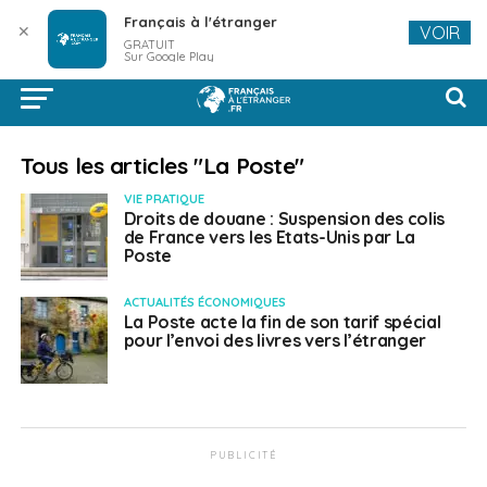
Français à l'étranger
✕
VOIR
GRATUIT
Sur Google Play
Tous les articles "La Poste"
VIE PRATIQUE
Droits de douane : Suspension des colis
de France vers les Etats-Unis par La
Poste
ACTUALITÉS ÉCONOMIQUES
La Poste acte la fin de son tarif spécial
pour l’envoi des livres vers l’étranger
PUBLICITÉ