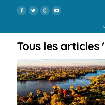
A
Tous les articles