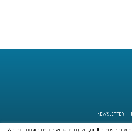
NEWSLETTER
We use cookies on our website to give you the most relevan