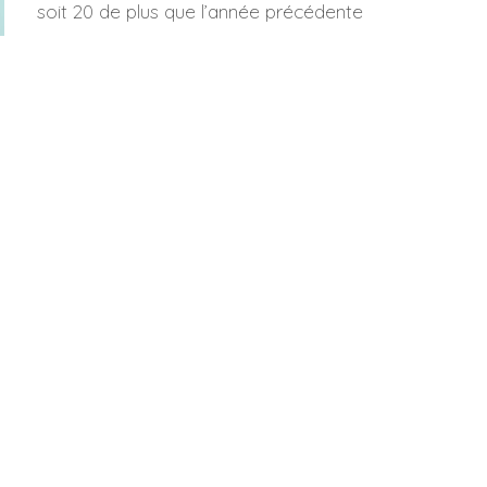
soit 20 de plus que l’année précédente