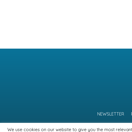
NEWSLETTER
We use cookies on our website to give you the most relevan