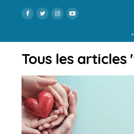
A
Tous les articles 