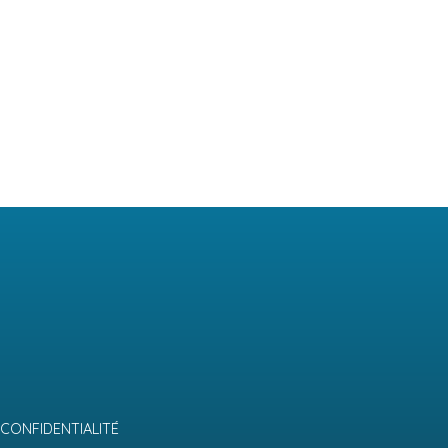
 CONFIDENTIALITÉ