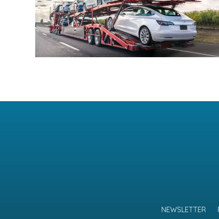
NEWSLETTER