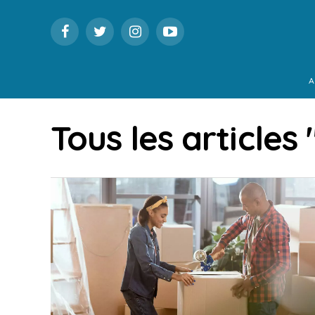
A
Tous les articles