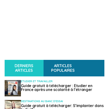
DERNIERS
ARTICLES
ARTICLES
POPULAIRES
ETUDIER ET TRAVAILLER
Guide gratuit à télécharger : Etudier en
France après une scolarité à l’étranger
DESTINATIONS AU BANC D'ESSAI
Guide gratuit à télécharger: S’implanter dans