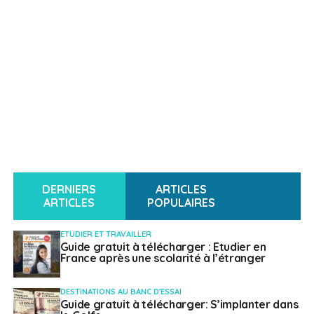
DERNIERS
ARTICLES
ARTICLES
POPULAIRES
ETUDIER ET TRAVAILLER
Guide gratuit à télécharger : Etudier en
France après une scolarité à l’étranger
DESTINATIONS AU BANC D'ESSAI
Guide gratuit à télécharger: S’implanter dans