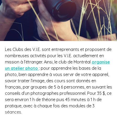
Les Clubs des V.I.E. sont entreprenants et proposent de
nombreuses activités pour les V.I.E. actuellement en
mission à l’étranger. Ainsi, le club de Montréal
organise
un atelier photo
: pour apprendre les bases de la
photo, bien apprendre à vous servir de votre appareil,
savoir traiter l’image, des cours sont donnés en
français, par groupes de 5 à 6 personnes, en suivant les
conseils d’un photographes professionnel. Pour 35 $, ce
sera environ 1 h de théorie puis 45 minutes à 1 h de
pratique, avec à chaque fois des modules de 3
séances.