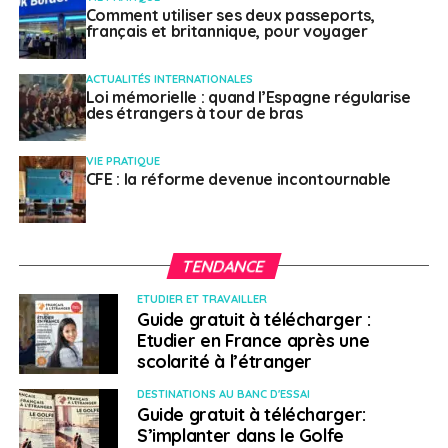
Comment utiliser ses deux passeports,
français et britannique, pour voyager
ACTUALITÉS INTERNATIONALES
Loi mémorielle : quand l’Espagne régularise
des étrangers à tour de bras
VIE PRATIQUE
CFE : la réforme devenue incontournable
TENDANCE
ETUDIER ET TRAVAILLER
Guide gratuit à télécharger :
Etudier en France après une
scolarité à l’étranger
DESTINATIONS AU BANC D'ESSAI
Guide gratuit à télécharger:
S’implanter dans le Golfe