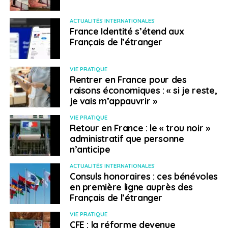
ACTUALITÉS INTERNATIONALES
France Identité s’étend aux
Français de l’étranger
VIE PRATIQUE
Rentrer en France pour des
raisons économiques : « si je reste,
je vais m’appauvrir »
VIE PRATIQUE
Retour en France : le « trou noir »
administratif que personne
n’anticipe
ACTUALITÉS INTERNATIONALES
Consuls honoraires : ces bénévoles
en première ligne auprès des
Français de l’étranger
VIE PRATIQUE
CFE : la réforme devenue