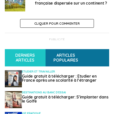
française dispersée sur un continent ?
CLIQUER POUR COMMENTER
PUBLICITÉ
DERNIERS
ARTICLES
ARTICLES
POPULAIRES
ETUDIER ET TRAVAILLER
Guide gratuit à télécharger : Etudier en
France après une scolarité à l’étranger
DESTINATIONS AU BANC D'ESSAI
Guide gratuit à télécharger: S’implanter dans
le Golfe
VIE PRATIQUE