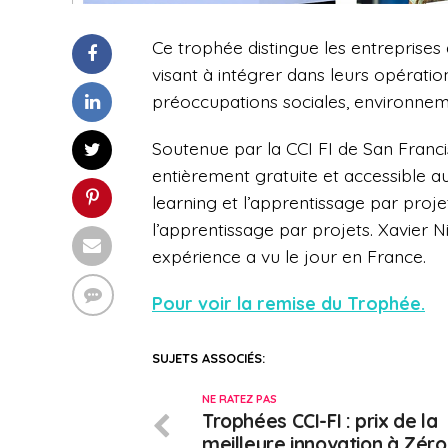
Ce trophée distingue les entreprise
visant à intégrer dans leurs opératio
préoccupations sociales, environneme
Soutenue par la CCI FI de San Franci
entièrement gratuite et accessible 
learning et l’apprentissage par proje
l’apprentissage par projets. Xavier Ni
expérience a vu le jour en France.
Pour voir la remise du Trophée.
SUJETS ASSOCIÉS:
NE RATEZ PAS
Trophées CCI-FI : prix de la
meilleure innovation à Zéro