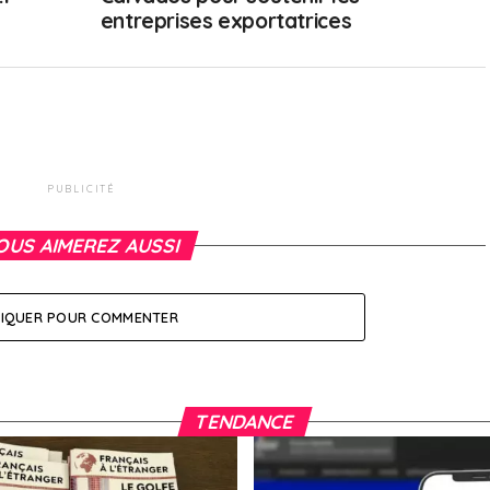
entreprises exportatrices
PUBLICITÉ
OUS AIMEREZ AUSSI
LIQUER POUR COMMENTER
TENDANCE