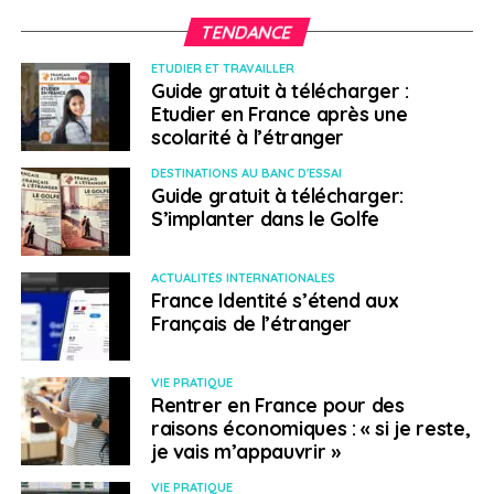
TENDANCE
ETUDIER ET TRAVAILLER
Guide gratuit à télécharger :
Etudier en France après une
scolarité à l’étranger
DESTINATIONS AU BANC D'ESSAI
Guide gratuit à télécharger:
S’implanter dans le Golfe
ACTUALITÉS INTERNATIONALES
France Identité s’étend aux
Français de l’étranger
VIE PRATIQUE
Rentrer en France pour des
raisons économiques : « si je reste,
je vais m’appauvrir »
VIE PRATIQUE