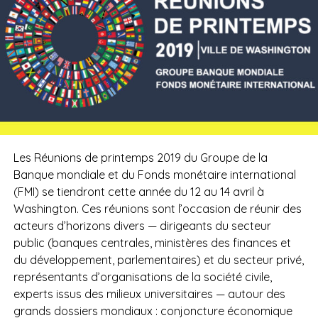
Les Réunions de printemps 2019 du Groupe de la
Banque mondiale et du Fonds monétaire international
(FMI) se tiendront cette année du 12 au 14 avril à
Washington. Ces réunions sont
l’occasion de réunir des
acteurs d’horizons divers — dirigeants du secteur
public (banques centrales, ministères des finances et
du développement, parlementaires) et du secteur privé,
représentants d’organisations de la société civile,
experts issus des milieux universitaires — autour des
grands dossiers mondiaux : conjoncture économique