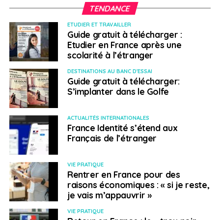
TENDANCE
ETUDIER ET TRAVAILLER
Guide gratuit à télécharger :
Etudier en France après une
scolarité à l’étranger
DESTINATIONS AU BANC D'ESSAI
Guide gratuit à télécharger:
S’implanter dans le Golfe
ACTUALITÉS INTERNATIONALES
France Identité s’étend aux
Français de l’étranger
VIE PRATIQUE
Rentrer en France pour des
raisons économiques : « si je reste,
je vais m’appauvrir »
VIE PRATIQUE