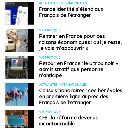
ACTUALITÉS INTERNATIONALES
France Identité s’étend aux
Français de l’étranger
VIE PRATIQUE
Rentrer en France pour des
raisons économiques : « si je reste,
je vais m’appauvrir »
VIE PRATIQUE
Retour en France : le « trou noir »
administratif que personne
n’anticipe
ACTUALITÉS INTERNATIONALES
Consuls honoraires : ces bénévoles
en première ligne auprès des
Français de l’étranger
VIE PRATIQUE
CFE : la réforme devenue
incontournable