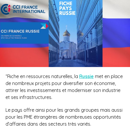
“Riche en ressources naturelles, la
Russie
met en place
de nombreux projets pour diversifier son économie,
attirer les investissements et moderniser son industrie
et ses infrastructures.
Le pays offre ainsi pour les grands groupes mais aussi
pour les PME étrangères de nombreuses opportunités
d’affaires dans des secteurs très variés.