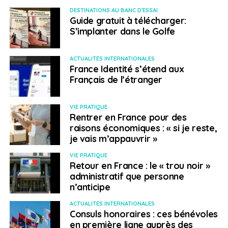
DESTINATIONS AU BANC D'ESSAI
Guide gratuit à télécharger:
S’implanter dans le Golfe
ACTUALITÉS INTERNATIONALES
France Identité s’étend aux
Français de l’étranger
VIE PRATIQUE
Rentrer en France pour des
raisons économiques : « si je reste,
je vais m’appauvrir »
VIE PRATIQUE
Retour en France : le « trou noir »
administratif que personne
n’anticipe
ACTUALITÉS INTERNATIONALES
Consuls honoraires : ces bénévoles
en première ligne auprès des