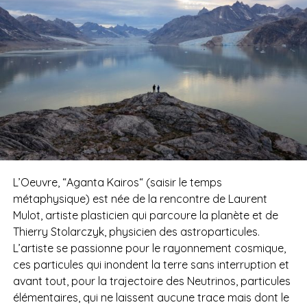
L’Oeuvre, “Aganta Kairos“ (saisir le temps
métaphysique) est née de la rencontre de Laurent
Mulot, artiste plasticien qui parcoure la planète et de
Thierry Stolarczyk, physicien des astroparticules.
L’artiste se passionne pour le rayonnement cosmique,
ces particules qui inondent la terre sans interruption et
avant tout, pour la trajectoire des Neutrinos, particules
élémentaires, qui ne laissent aucune trace mais dont le