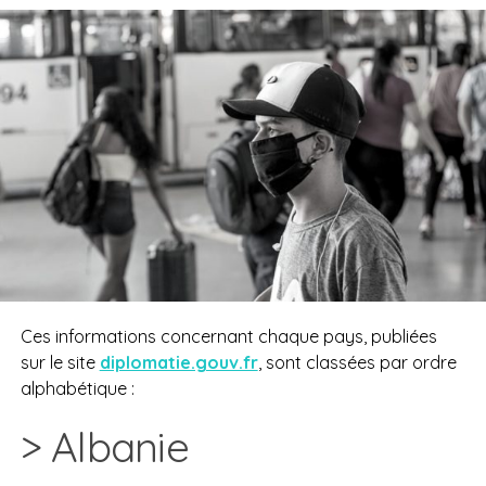
Ces informations concernant chaque pays, publiées
sur le site
diplomatie.gouv.fr
, sont classées par ordre
alphabétique :
> Albanie